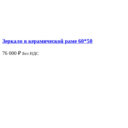
Зеркало в керамической раме 60*50
76 000
₽
Без НДС