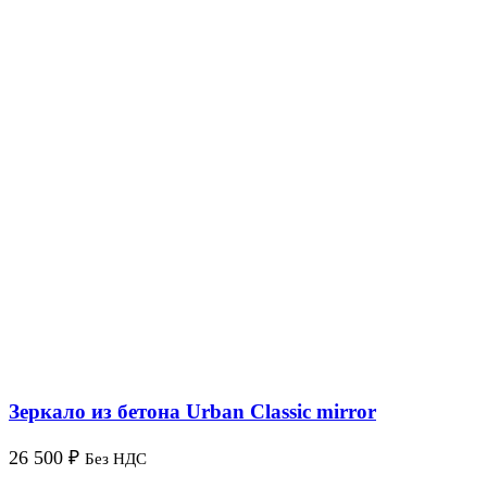
Зеркало из бетона Urban Classic mirror
26 500
₽
Без НДС