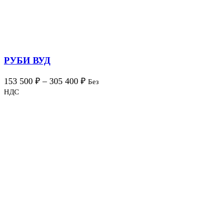
РУБИ ВУД
153 500
₽
–
305 400
₽
Без
НДС