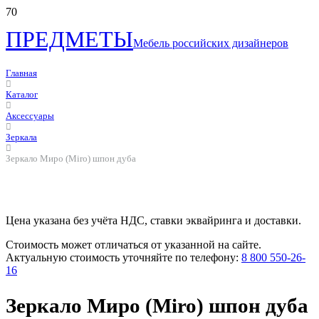
ПРЕДМЕТЫ
Мебель российских дизайнеров
Главная
Каталог
Аксессуары
Зеркала
Зеркало Миро (Miro) шпон дуба
Цена указана без учёта НДС, ставки эквайринга и доставки.
Стоимость может отличаться от указанной на сайте.
Актуальную стоимость уточняйте по телефону:
8 800 550-26-
16
Зеркало Миро (Miro) шпон дуба