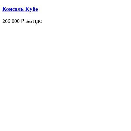
Консоль Kylie
266 000
₽
Без НДС