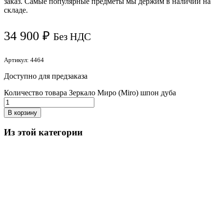
заказ. Самые популярные предметы мы держим в наличии на
складе.
34 900
₽
Без НДС
Артикул:
4464
Доступно для предзаказа
Количество товара Зеркало Миро (Miro) шпон дуба
В корзину
Из этой категории