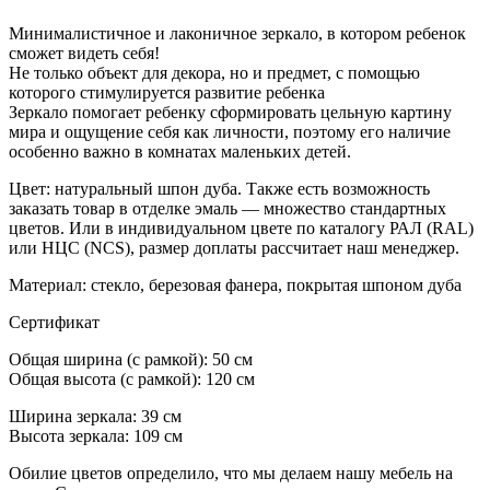
Минималистичное и лаконичное зеркало, в котором ребенок
сможет видеть себя!
Не только объект для декора, но и предмет, с помощью
которого стимулируется развитие ребенка
Зеркало помогает ребенку сформировать цельную картину
мира и ощущение себя как личности, поэтому его наличие
особенно важно в комнатах маленьких детей.
Цвет: натуральный шпон дуба. Также есть возможность
заказать товар в отделке эмаль — множество стандартных
цветов. Или в индивидуальном цвете по каталогу РАЛ (RAL)
или НЦС (NCS), размер доплаты рассчитает наш менеджер.
Материал: стекло, березовая фанера, покрытая шпоном дуба
Сертификат
Общая ширина (с рамкой): 50 см
Общая высота (с рамкой): 120 см
Ширина зеркала: 39 см
Высота зеркала: 109 см
Обилие цветов определило, что мы делаем нашу мебель на