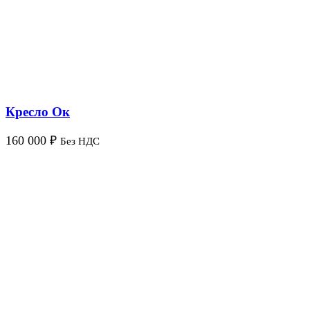
Кресло Ок
160 000
₽
Без НДС