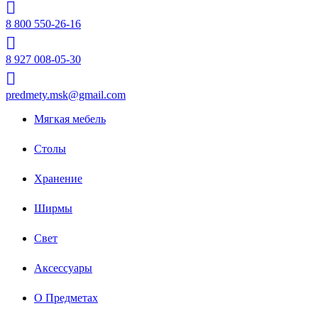
8 800 550-26-16
8 927 008-05-30
predmety.msk@gmail.com
Мягкая мебель
Столы
Хранение
Ширмы
Свет
Аксессуары
О Предметах