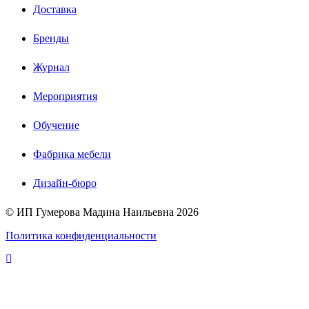
Доставка
Бренды
Журнал
Мероприятия
Обучение
Фабрика мебели
Дизайн-бюро
© ИП Гумерова Мадина Наильевна
2026
Политика конфиденциальности