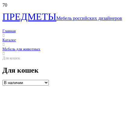
ПРЕДМЕТЫ
Мебель российских дизайнеров
Главная
Каталог
Мебель для животных
Для кошек
Для кошек