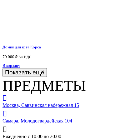
Домик для кота Корса
70 000
₽
Без НДС
В корзину
Показать ещё
ПРЕДМЕТЫ
Москва, Саввинская набережная 15
Самара, Молодогвардейская 104
Ежедневно с 10:00 до 20:00