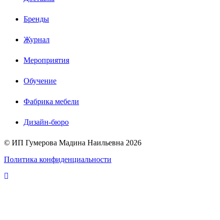
Бренды
Журнал
Мероприятия
Обучение
Фабрика мебели
Дизайн-бюро
© ИП Гумерова Мадина Наильевна
2026
Политика конфиденциальности