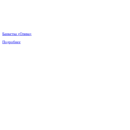
Банкетка «Олива»
Подробнее