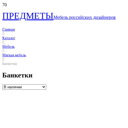
ПРЕДМЕТЫ
Мебель российских дизайнеров
Главная
Каталог
Мебель
Мягкая мебель
Банкетки
Банкетки