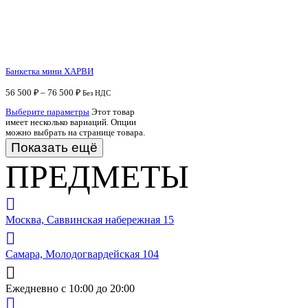
Банкетка мини ХАРВИ
56 500
₽
–
76 500
₽
Без НДС
Выберите параметры
Этот товар
имеет несколько вариаций. Опции
можно выбрать на странице товара.
Показать ещё
ПРЕДМЕТЫ
Москва, Саввинская набережная 15
Самара, Молодогвардейская 104
Ежедневно с 10:00 до 20:00