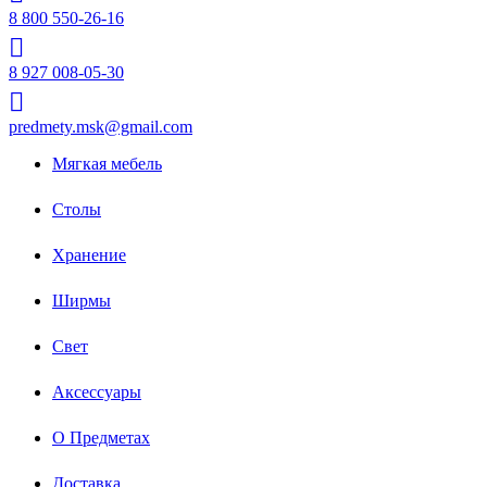
8 800 550-26-16
8 927 008-05-30
predmety.msk@gmail.com
Мягкая мебель
Столы
Хранение
Ширмы
Свет
Аксессуары
О Предметах
Доставка