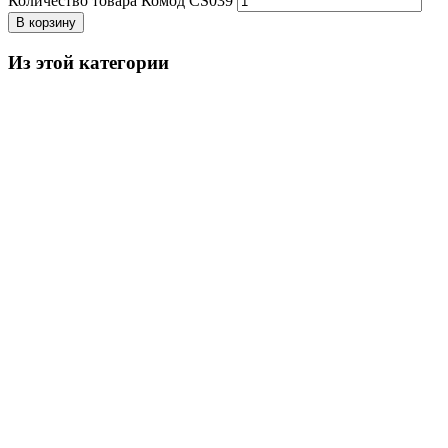
Количество товара Комод CS039
В корзину
Из этой категории