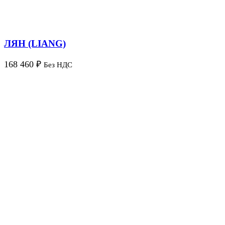
ЛЯН (LIANG)
168 460
₽
Без НДС