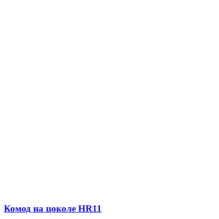
Комод на цоколе HR11