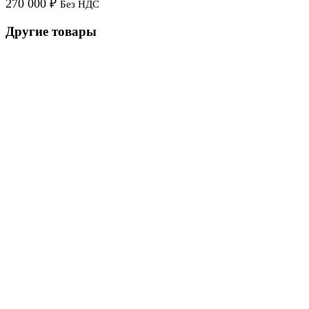
270 000
₽
Без НДС
Другие товары