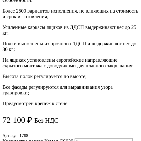
Особенности:
Более 2500 вариантов исполнения, не влияющих на стоимость
и срок изготовления;
Усиленные каркасы ящиков из ЛДСП выдерживают вес до 25
кг;
Полки выполнены из прочного ЛДСП и выдерживают вес до
30 кг;
На ящиках установлены европейские направляющие
скрытого монтажа с доводчиками для плавного закрывания;
Высота полок регулируется по высоте;
Все фасады регулируются для выравнивания узора
гравировки;
Предусмотрен крепеж к стене.
72 100
₽
Без НДС
Артикул:
1788