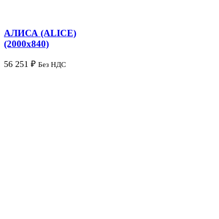
АЛИСА (ALICE)
(2000х840)
56 251
₽
Без НДС