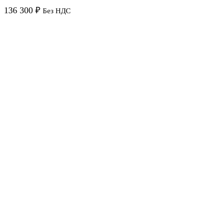
136 300
₽
Без НДС