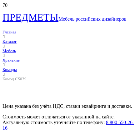
ПРЕДМЕТЫ
Мебель российских дизайнеров
Главная
Каталог
Мебель
Хранение
Комоды
Комод CS039
Цена указана без учёта НДС, ставки эквайринга и доставки.
Стоимость может отличаться от указанной на сайте.
Актуальную стоимость уточняйте по телефону:
8 800 550-26-
16