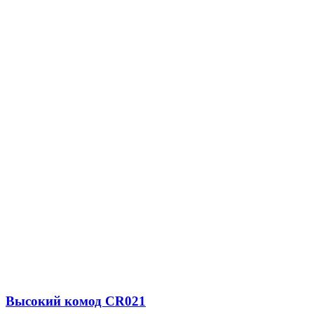
Высокий комод CR021