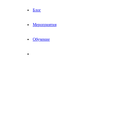
Блог
Мероприятия
Обучение