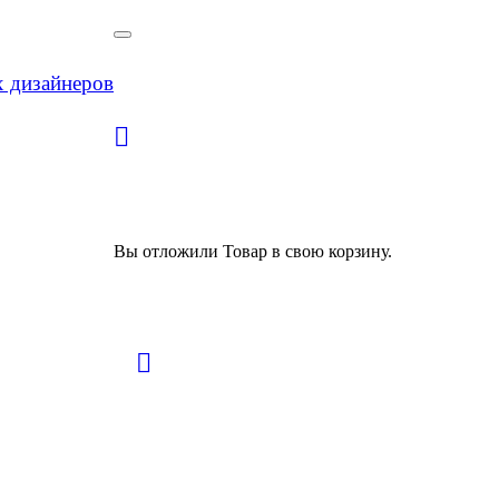
х дизайнеров
Вы отложили
Товар
в свою корзину.