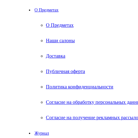
О Предметах
О Предметах
Наши салоны
Доставка
Публичная оферта
Политика конфиденциальности
Согласие на обработку персональных дан
Согласие на получение рекламных рассыл
Журнал