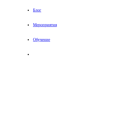
Блог
Мероприятия
Обучение