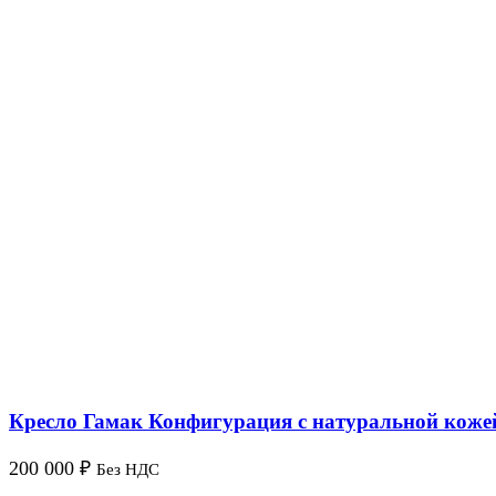
Кресло Гамак Конфигурация с натуральной коже
200 000
₽
Без НДС