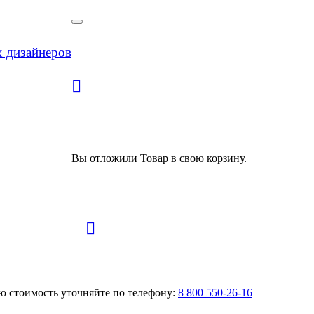
х дизайнеров
Вы отложили
Товар
в свою корзину.
ую стоимость уточняйте по телефону:
8 800 550-26-16