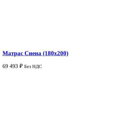
Матрас Сиена (180х200)
69 493
₽
Без НДС