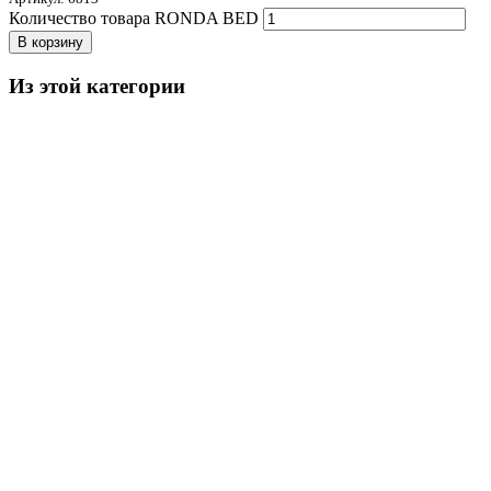
Количество товара RONDA BED
В корзину
Из этой категории