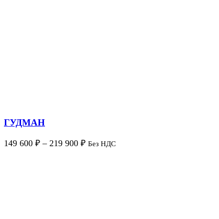
ГУДМАН
149 600
₽
–
219 900
₽
Без НДС