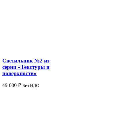
Светильник №2 из
серии «Текстуры и
поверхности»
49 000
₽
Без НДС