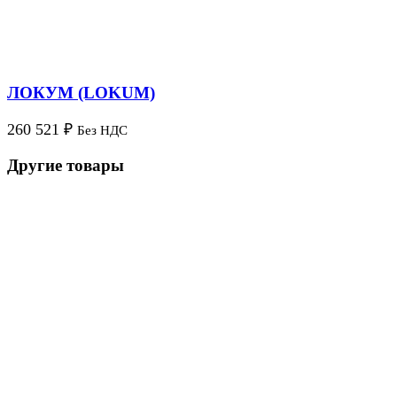
ЛОКУМ (LOKUM)
260 521
₽
Без НДС
Другие товары