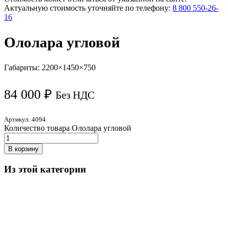
Актуальную стоимость уточняйте по телефону:
8 800 550-26-
16
Ололара угловой
Габариты: 2200×1450×750
84 000
₽
Без НДС
Артикул:
4094
Количество товара Ололара угловой
В корзину
Из этой категории