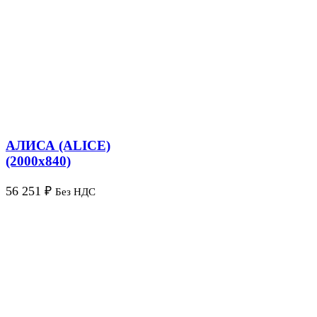
АЛИСА (ALICE)
(2000х840)
56 251
₽
Без НДС