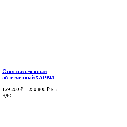
Стол письменный
облегченныйХАРВИ
129 200
₽
–
250 800
₽
Без
НДС