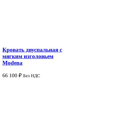
Кровать двуспальная с
мягким изголовьем
Modena
66 100
₽
Без НДС