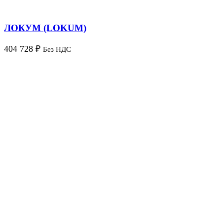
ЛОКУМ (LOKUM)
404 728
₽
Без НДС