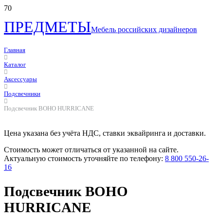
ПРЕДМЕТЫ
Мебель российских дизайнеров
Главная
Каталог
Аксессуары
Подсвечники
Подсвечник BOHO HURRICANE
Цена указана без учёта НДС, ставки эквайринга и доставки.
Стоимость может отличаться от указанной на сайте.
Актуальную стоимость уточняйте по телефону:
8 800 550-26-
16
Подсвечник BOHO
HURRICANE