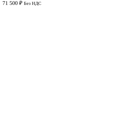
71 500
₽
Без НДС