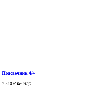
Подсвечник 4/4
7 810
₽
Без НДС