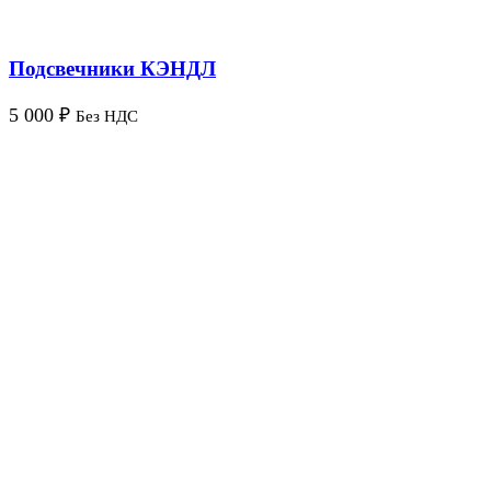
Подсвечники КЭНДЛ
5 000
₽
Без НДС