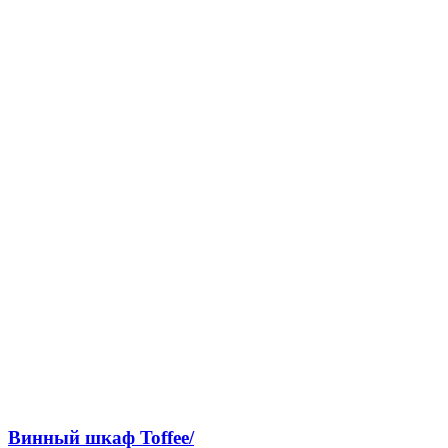
Винный шкаф Toffee/