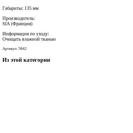
Габариты:
135 мм
Производитель:
SIA (Франция)
Информация по уходу:
Очищать влажной тканью
Артикул:
5842
Из этой категории