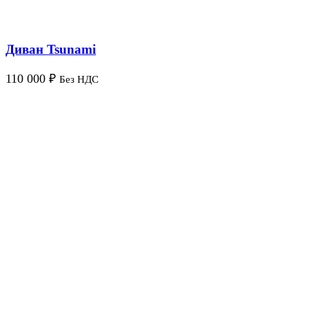
Диван Tsunami
110 000
₽
Без НДС