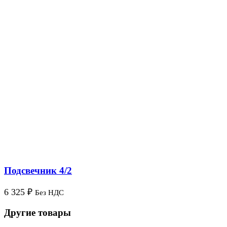
Подсвечник 4/2
6 325
₽
Без НДС
Другие товары