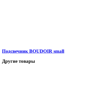
Подсвечник BOUDOIR small
Другие товары