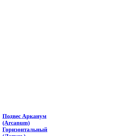
Подвес Арканум
(Arcanum)
Горизонтальный