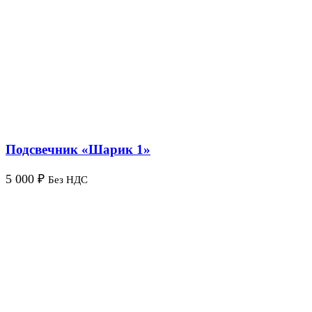
Подсвечник «Шарик 1»
5 000
₽
Без НДС