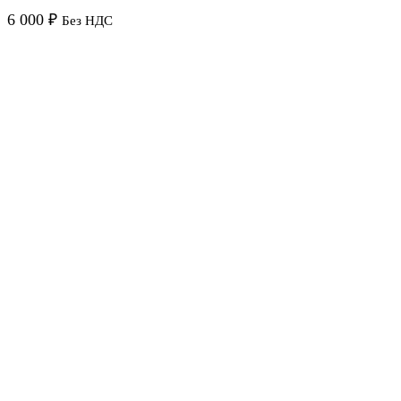
6 000
₽
Без НДС