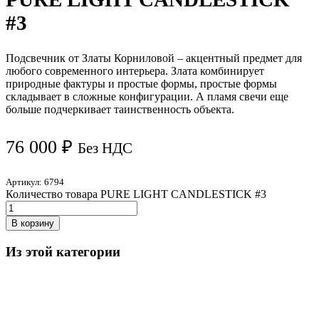
#3
Подсвечник от Златы Корниловой – акцентный предмет для
любого современного интерьера. Злата комбинирует
природные фактуры и простые формы, простые формы
складывает в сложные конфигурации. А пламя свечи еще
больше подчеркивает таинственность объекта.
76 000
₽
Без НДС
Артикул:
6794
Количество товара PURE LIGHT CANDLESTICK #3
В корзину
Из этой категории