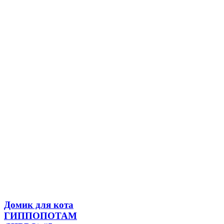
Домик для кота
ГИППОПОТАМ