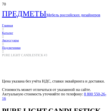
ПРЕДМЕТЫ
Мебель российских дизайнеров
Главная
Каталог
Аксессуары
Подсвечники
PURE LIGHT CANDLESTICK #3
Цена указана без учёта НДС, ставки эквайринга и доставки.
Стоимость может отличаться от указанной на сайте.
Актуальную стоимость уточняйте по телефону:
8 800 550-26-
16
PURE LIGHT CANDLESTICK