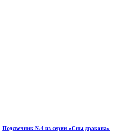
Подсвечник №4 из серии «Сны дракона»