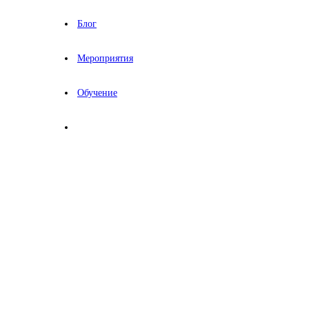
Блог
Мероприятия
Обучение