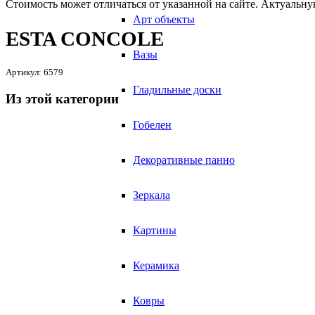
Стоимость может отличаться от указанной на сайте. Актуальн
Арт объекты
ESTA CONCOLE
Вазы
Артикул:
6579
Гладильные доски
Из этой категории
Гобелен
Декоративные панно
Зеркала
Картины
Керамика
Ковры