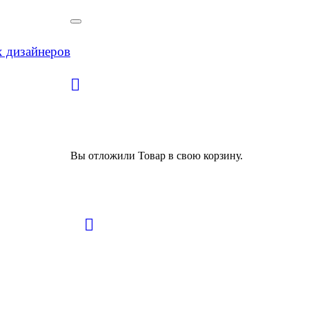
х дизайнеров
Вы отложили
Товар
в свою корзину.