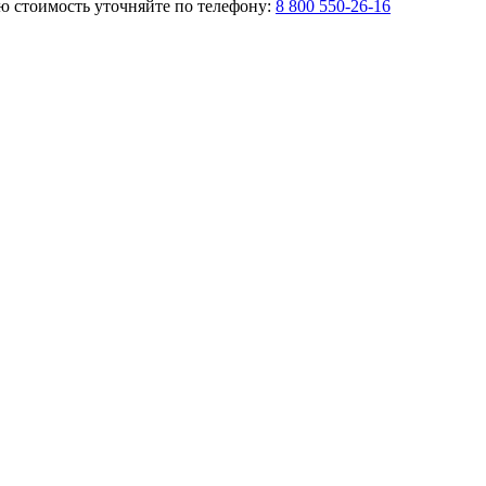
ую стоимость уточняйте по телефону:
8 800 550-26-16