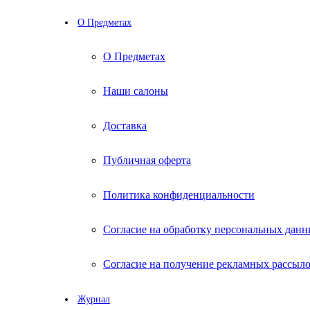
О Предметах
О Предметах
Наши салоны
Доставка
Публичная оферта
Политика конфиденциальности
Согласие на обработку персональных дан
Согласие на получение рекламных рассыл
Журнал