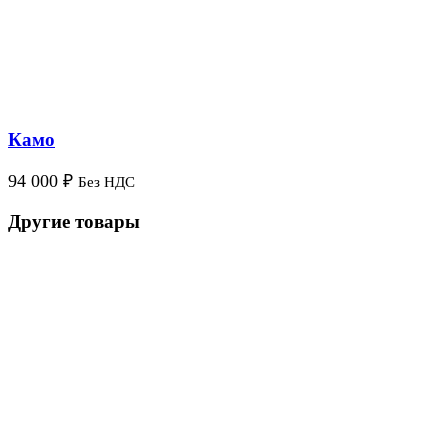
Камо
94 000
₽
Без НДС
Другие товары