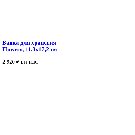
Банка для хранения
Flowery, 11,3х17,2 см
2 920
₽
Без НДС