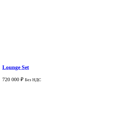
Lounge Set
720 000
₽
Без НДС