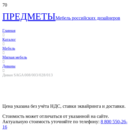
ПРЕДМЕТЫ
Мебель российских дизайнеров
Главная
Каталог
Мебель
Мягкая мебель
Диваны
Диван SAGA 008/003/028/013
Цена указана без учёта НДС, ставки эквайринга и доставки.
Стоимость может отличаться от указанной на сайте.
Актуальную стоимость уточняйте по телефону:
8 800 550-26-
16