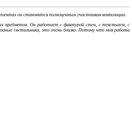
роектах он становится полноценным участником композиции.
их предметов. Он работает с фактурой стен, с текстилем, с
язаные светильники, это очень близко. Потому что моя работа