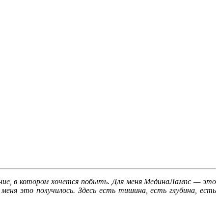
ние, в котором хочется побыть. Для меня МединаЛампс — это
меня это получилось. Здесь есть тишина, есть глубина, есть