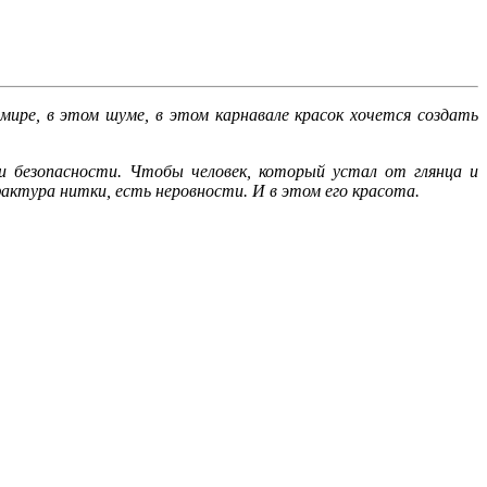
ире, в этом шуме, в этом карнавале красок хочется создать
и безопасности. Чтобы человек, который устал от глянца и
актура нитки, есть неровности. И в этом его красота.