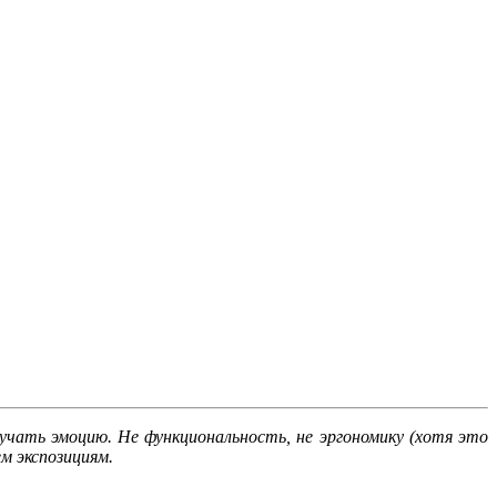
чать эмоцию. Не функциональность, не эргономику (хотя это
м экспозициям.