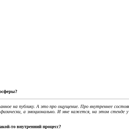
мосферы?
нное на публику. А это про ощущение. Про внутреннее состоя
физически, а эмоционально. И мне кажется, на этом стенде у 
акой-то внутренний процесс?