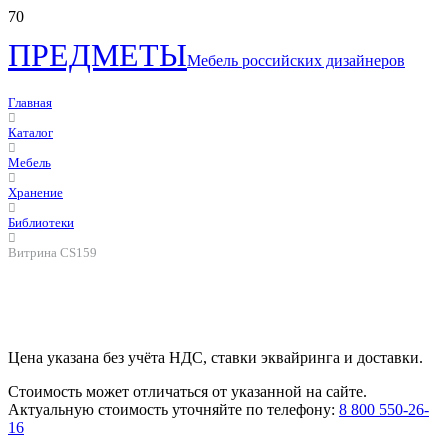
ПРЕДМЕТЫ
Мебель российских дизайнеров
Главная
Каталог
Мебель
Хранение
Библиотеки
Витрина CS159
Цена указана без учёта НДС, ставки эквайринга и доставки.
Стоимость может отличаться от указанной на сайте.
Актуальную стоимость уточняйте по телефону:
8 800 550-26-
16