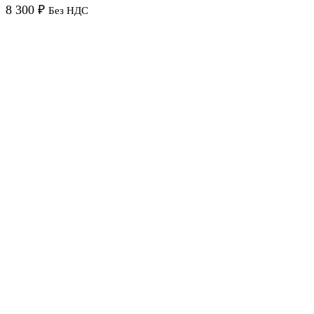
8 300
₽
Без НДС