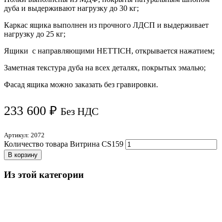
дуба и выдерживают нагрузку до 30 кг;
Каркас ящика выполнен из прочного ЛДСП и выдерживает
нагрузку до 25 кг;
Ящики с направляющими HETTICH, открывается нажатием;
Заметная текстура дуба на всех деталях, покрытых эмалью;
Фасад ящика можно заказать без гравировки.
233 600
₽
Без НДС
Артикул:
2072
Количество товара Витрина CS159
В корзину
Из этой категории