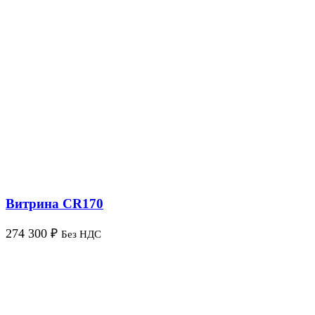
Витрина CR170
274 300
₽
Без НДС