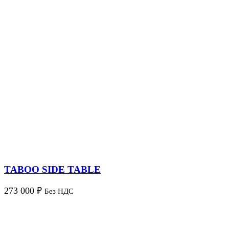
TABOO SIDE TABLE
273 000
₽
Без НДС