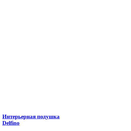
Интерьерная подушка
Delfino