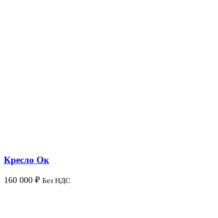
Кресло Ок
160 000
₽
Без НДС