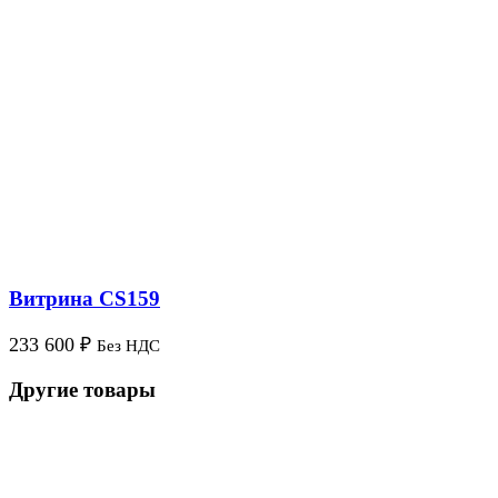
Витрина CS159
233 600
₽
Без НДС
Другие товары