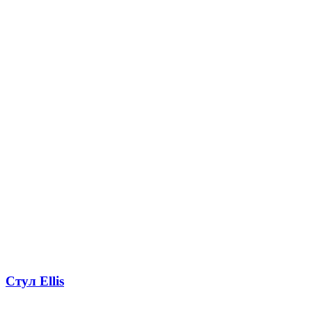
Стул Ellis