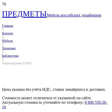
ПРЕДМЕТЫ
Мебель российских дизайнеров
Главная
Каталог
Мебель
Хранение
Библиотеки
Узкая витрина CS161
Цена указана без учёта НДС, ставки эквайринга и доставки.
Стоимость может отличаться от указанной на сайте.
Актуальную стоимость уточняйте по телефону:
8 800 550-26-
16