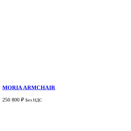
MORIA ARMCHAIR
250 800
₽
Без НДС