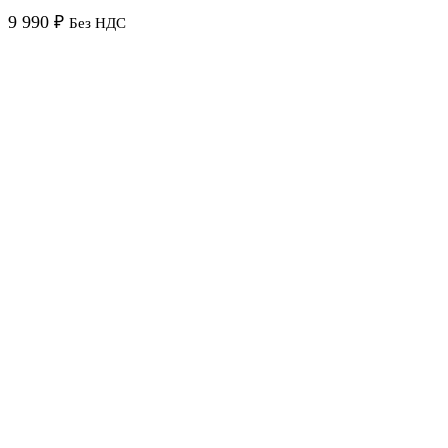
9 990
₽
Без НДС