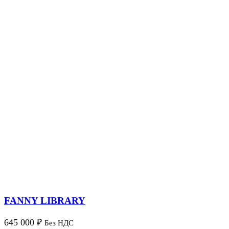
FANNY LIBRARY
645 000
₽
Без НДС