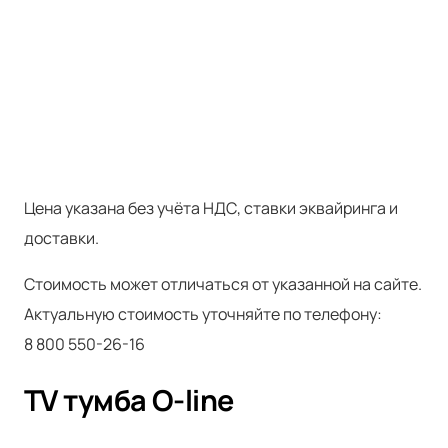
Цена указана без учёта НДС, ставки эквайринга и
доставки.
Стоимость может отличаться от указанной на сайте.
Актуальную стоимость уточняйте по телефону:
8 800 550-26-16
TV тумба O-line