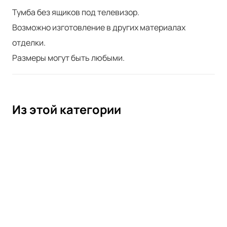
Тумба без ящиков под телевизор.
Возможно изготовление в других материалах
отделки.
Размеры могут быть любыми.
Из этой категории