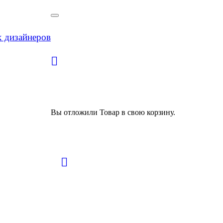
х дизайнеров
Вы отложили
Товар
в свою корзину.