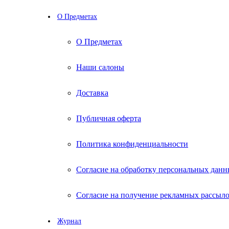
О Предметах
О Предметах
Наши салоны
Доставка
Публичная оферта
Политика конфиденциальности
Согласие на обработку персональных дан
Согласие на получение рекламных рассыл
Журнал