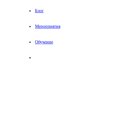
Блог
Мероприятия
Обучение