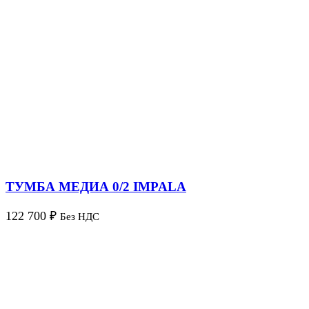
ТУМБА МЕДИА 0/2 IMPALA
122 700
₽
Без НДС