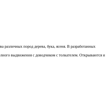
 различных пород дерева, бука, ясеня. В разработанных
олного выдвижения с доводчиком с толкателем. Открываются и