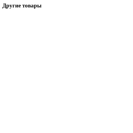
Другие товары