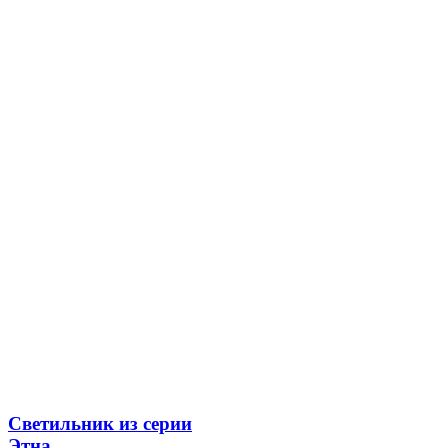
Светильник из серии
Этна