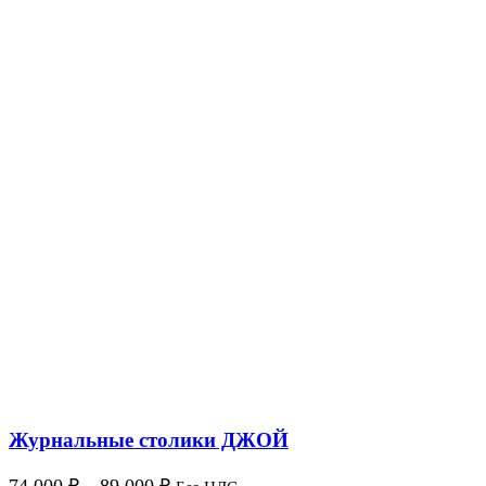
Журнальные столики ДЖОЙ