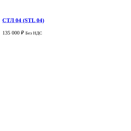
СТЛ 04 (STL 04)
135 000
₽
Без НДС