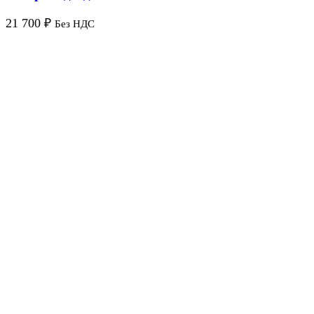
21 700
₽
Без НДС