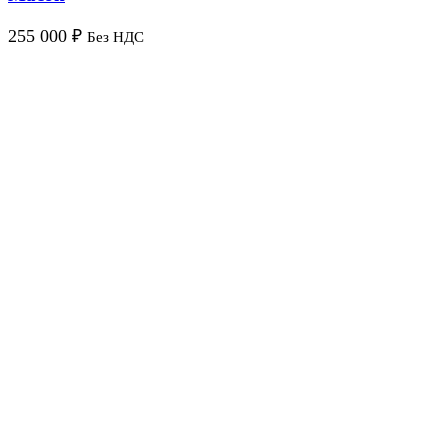
255 000
₽
Без НДС