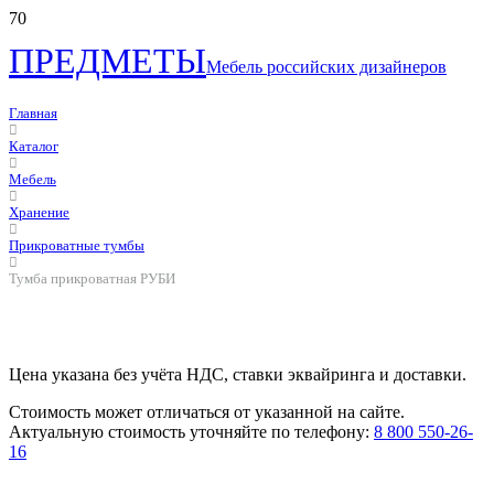
ПРЕДМЕТЫ
Мебель российских дизайнеров
Главная
Каталог
Мебель
Хранение
Прикроватные тумбы
Тумба прикроватная РУБИ
Цена указана без учёта НДС, ставки эквайринга и доставки.
Стоимость может отличаться от указанной на сайте.
Актуальную стоимость уточняйте по телефону:
8 800 550-26-
16