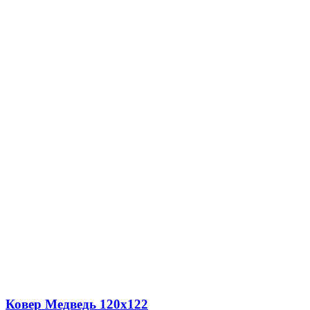
Ковер Медведь 120х122