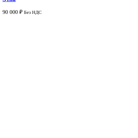
90 000
₽
Без НДС