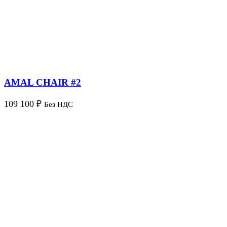
AMAL CHAIR #2
109 100
₽
Без НДС