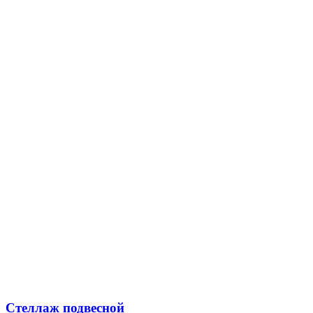
Стеллаж подвесной