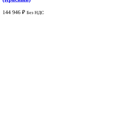
144 946
₽
Без НДС