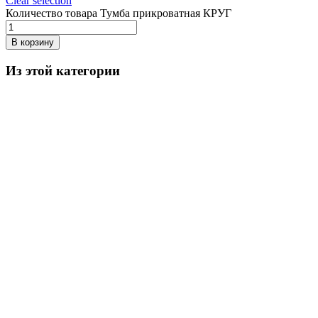
Clear selection
Количество товара Тумба прикроватная КРУГ
В корзину
Из этой категории