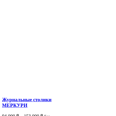
Журнальные столики
МЕРКУРИ