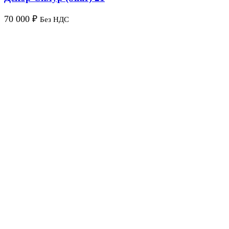
70 000
₽
Без НДС