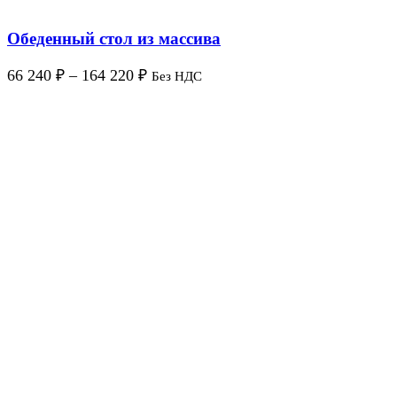
Обеденный стол из массива
66 240
₽
–
164 220
₽
Без НДС