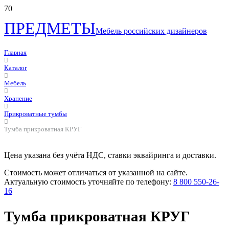
ПРЕДМЕТЫ
Мебель российских дизайнеров
Главная
Каталог
Мебель
Хранение
Прикроватные тумбы
Тумба прикроватная КРУГ
Цена указана без учёта НДС, ставки эквайринга и доставки.
Стоимость может отличаться от указанной на сайте.
Актуальную стоимость уточняйте по телефону:
8 800 550-26-
16
Тумба прикроватная КРУГ