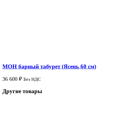
МОН барный табурет (Ясень 60 см)
36 600
₽
Без НДС
Другие товары