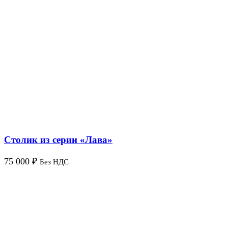
Столик из серии «Лава»
75 000
₽
Без НДС