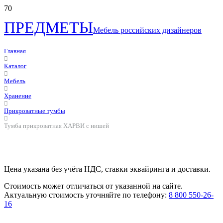
ПРЕДМЕТЫ
Мебель российских дизайнеров
Главная
Каталог
Мебель
Хранение
Прикроватные тумбы
Тумба прикроватная ХАРВИ с нишей
Цена указана без учёта НДС, ставки эквайринга и доставки.
Стоимость может отличаться от указанной на сайте.
Актуальную стоимость уточняйте по телефону:
8 800 550-26-
16