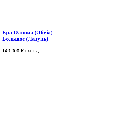
Бра Оливия (Olivia)
Большое (Латунь)
149 000
₽
Без НДС