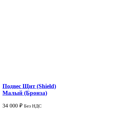
Подвес Щит (Shield)
Малый (Бронза)
34 000
₽
Без НДС