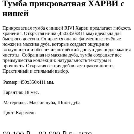
Тумба прикроватная ХАРВИ с
нишей
Прикроватная тумба с нишей RIVI Харви предлагает гибкость
хранения. Открытая ниша (450x350x411 мм) идеальна для
быстрого доступа. Опирается она на фирменные точёные
ножки из массива дуба, которые создают ощущение
воздушности и обеспечивают лёгкий доступ для поддержания
чистоты. Собранная из массива дуба, тумба сохраняет все
преимущества коллекции: натуральность текстуры и
прочность. Открытая секция добавляет практичности.
Практичный и стильный выбор.
Размер: 450x350x411 мм.
Гарантия: 18 мес.
Материалы: Массив дуба, Шпон дуба
Цвет: Карамель