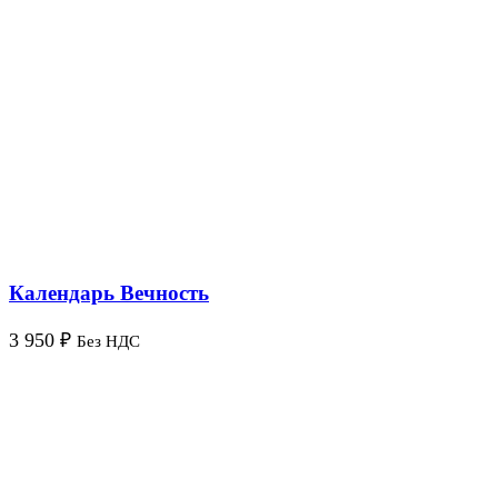
Календарь Вечность
3 950
₽
Без НДС