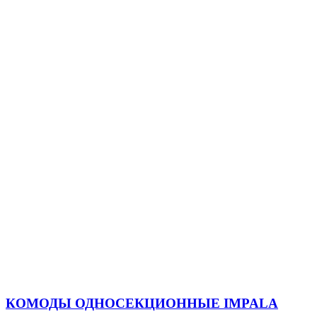
КОМОДЫ ОДНОСЕКЦИОННЫЕ IMPALA