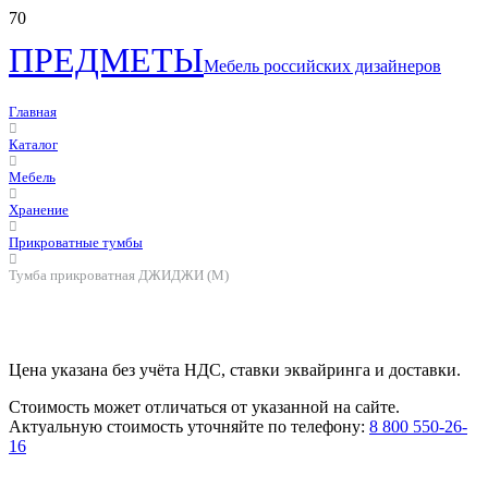
ПРЕДМЕТЫ
Мебель российских дизайнеров
Главная
Каталог
Мебель
Хранение
Прикроватные тумбы
Тумба прикроватная ДЖИДЖИ (M)
Цена указана без учёта НДС, ставки эквайринга и доставки.
Стоимость может отличаться от указанной на сайте.
Актуальную стоимость уточняйте по телефону:
8 800 550-26-
16