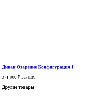
Диван Озарение Конфигурация 1
371 000
₽
Без НДС
Другие товары