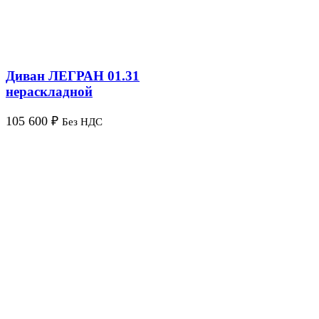
Диван ЛЕГРАН 01.31
нераскладной
105 600
₽
Без НДС