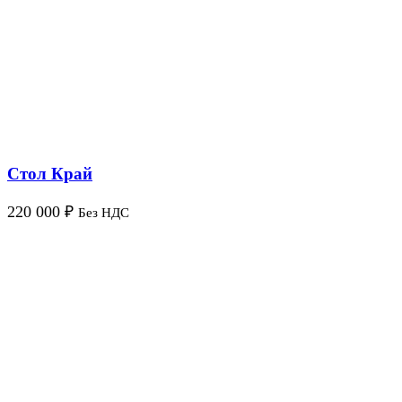
Стол Край
220 000
₽
Без НДС