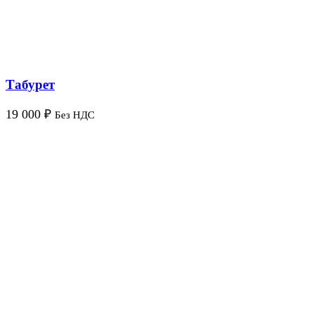
Табурет
19 000
₽
Без НДС