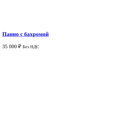
Панно с бахромой
35 000
₽
Без НДС