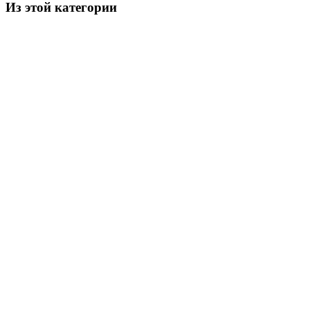
Из этой категории