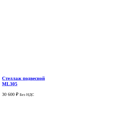
Стеллаж подвесной
ML305
30 600
₽
Без НДС