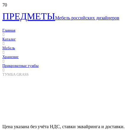
ПРЕДМЕТЫ
Мебель российских дизайнеров
Главная
Каталог
Мебель
Хранение
Прикроватные тумбы
ТУМБА GRASS
Цена указана без учёта НДС, ставки эквайринга и доставки.