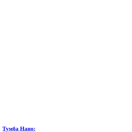
Тумба Нано: