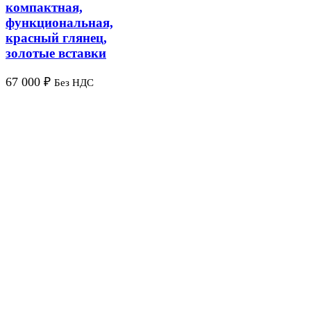
компактная,
функциональная,
красный глянец,
золотые вставки
67 000
₽
Без НДС