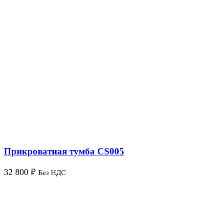
Прикроватная тумба CS005
32 800
₽
Без НДС