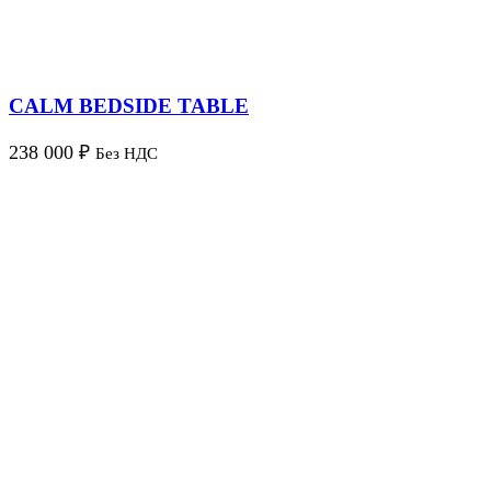
CALM BEDSIDE TABLE
238 000
₽
Без НДС