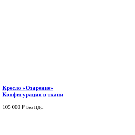
Кресло «Озарение»
Конфигурация в ткани
105 000
₽
Без НДС