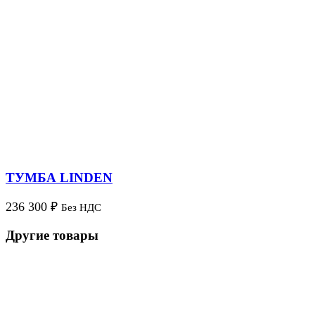
ТУМБА LINDEN
236 300
₽
Без НДС
Другие товары