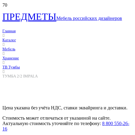
ПРЕДМЕТЫ
Мебель российских дизайнеров
Главная
Каталог
Мебель
Хранение
ТВ Тумбы
ТУМБА 2/2 IMPALA
Цена указана без учёта НДС, ставки эквайринга и доставки.
Стоимость может отличаться от указанной на сайте.
Актуальную стоимость уточняйте по телефону:
8 800 550-26-
16