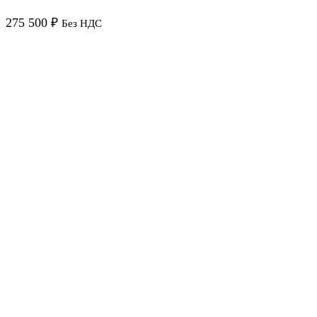
275 500
₽
Без НДС