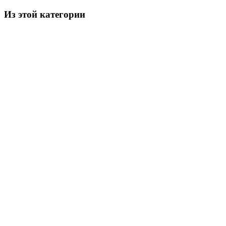
Из этой категории