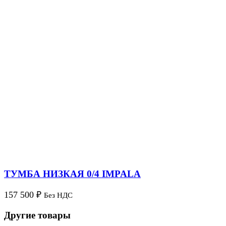
ТУМБА НИЗКАЯ 0/4 IMPALA
157 500
₽
Без НДС
Другие товары