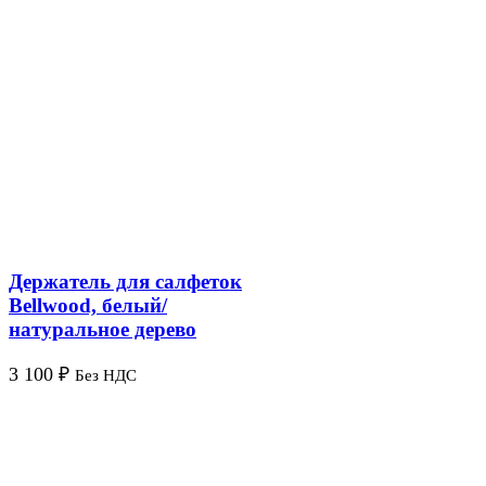
Держатель для салфеток
Bellwood, белый/
натуральное дерево
3 100
₽
Без НДС