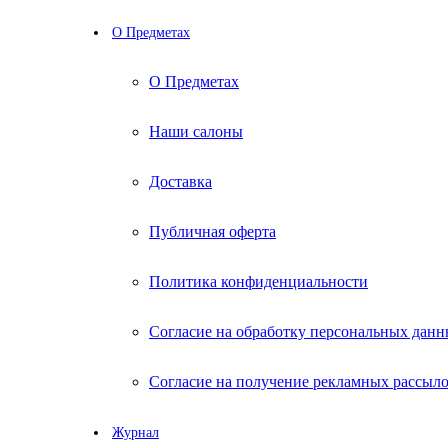
О Предметах
О Предметах
Наши салоны
Доставка
Публичная оферта
Политика конфиденциальности
Согласие на обработку персональных дан
Согласие на получение рекламных рассыл
Журнал