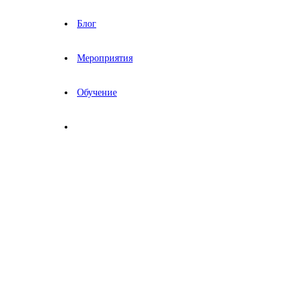
Блог
Мероприятия
Обучение