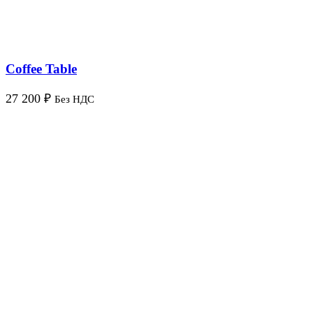
Coffee Table
27 200
₽
Без НДС