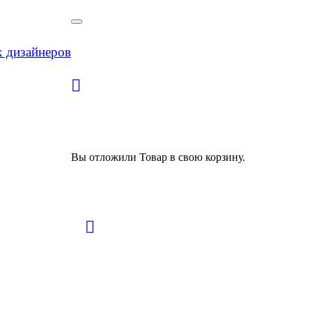
х дизайнеров
Вы отложили
Товар
в свою корзину.