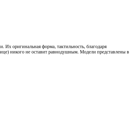
. Их оригинальная форма, тактильность, благодаря
нице) никого не оставит равнодушным. Модели представлены в