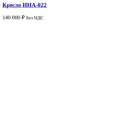
Кресло ИНА-022
140 000
₽
Без НДС