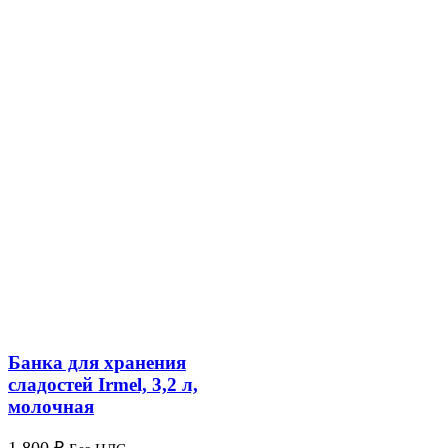
Банка для хранения
сладостей Irmel, 3,2 л,
молочная