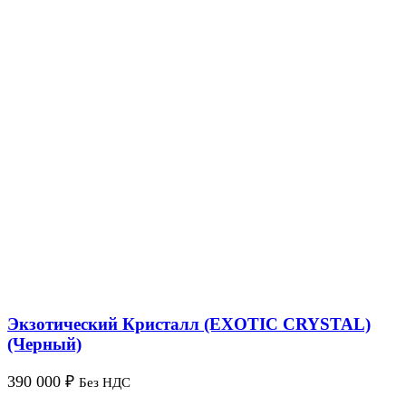
Экзотический Кристалл (EXOTIC CRYSTAL)
(Черный)
390 000
₽
Без НДС