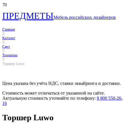
ПРЕДМЕТЫ
Мебель российских дизайнеров
Главная
Каталог
Свет
Торшеры
Торшер Luwo
Цена указана без учёта НДС, ставки эквайринга и доставки.
Стоимость может отличаться от указанной на сайте.
Актуальную стоимость уточняйте по телефону:
8 800 550-26-
16
Торшер Luwo