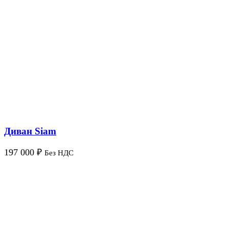
Диван Siam
197 000
₽
Без НДС