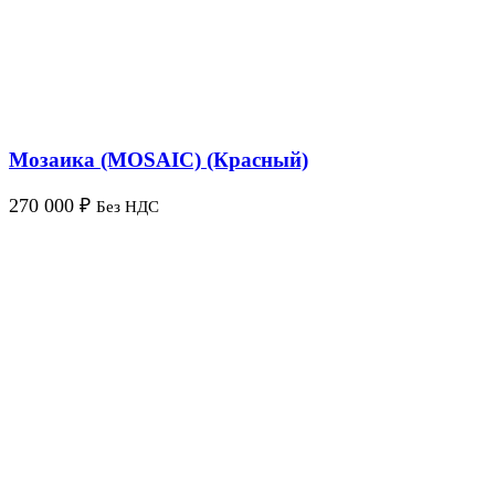
Мозаика (MOSAIC) (Красный)
270 000
₽
Без НДС