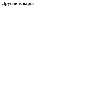
Другие товары