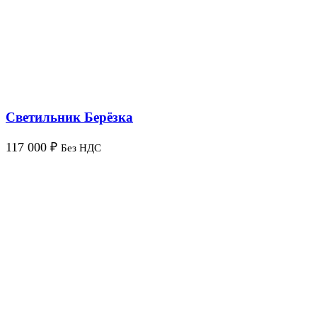
Светильник Берёзка
117 000
₽
Без НДС