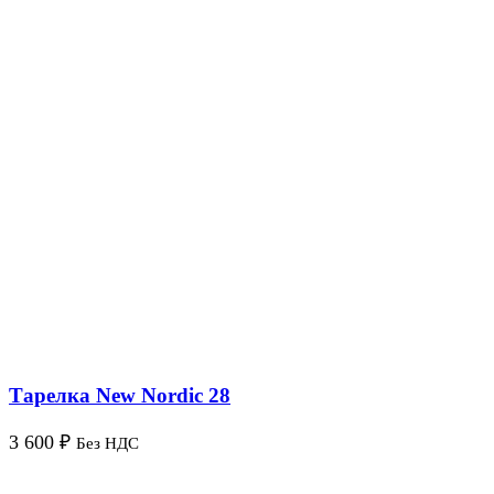
Тарелка New Nordic 28
3 600
₽
Без НДС