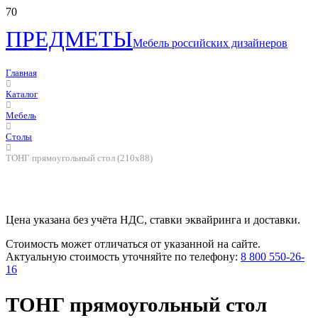
ПРЕДМЕТЫ
Мебель российских дизайнеров
Главная
Каталог
Мебель
Столы
ТОНГ прямоугольный стол (210х88)
Цена указана без учёта НДС, ставки эквайринга и доставки.
Стоимость может отличаться от указанной на сайте.
Актуальную стоимость уточняйте по телефону:
8 800 550-26-
16
ТОНГ прямоугольный стол