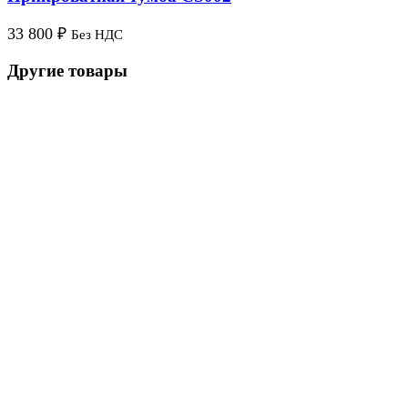
33 800
₽
Без НДС
Другие товары