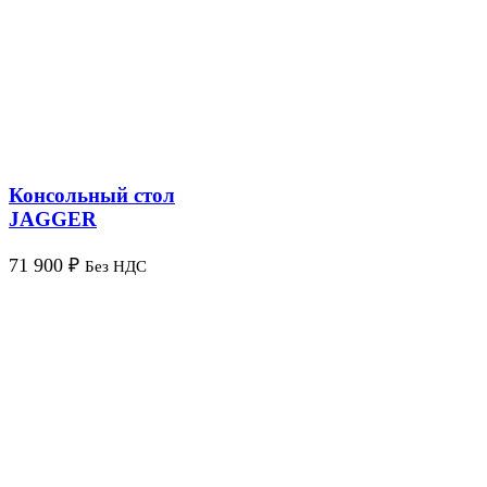
Консольный стол
JAGGER
71 900
₽
Без НДС