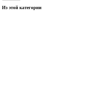
Из этой категории