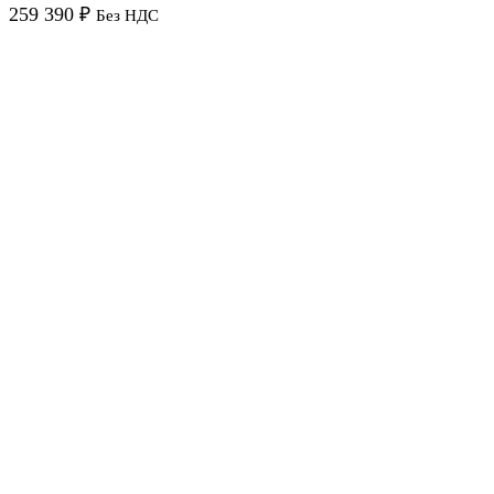
259 390
₽
Без НДС