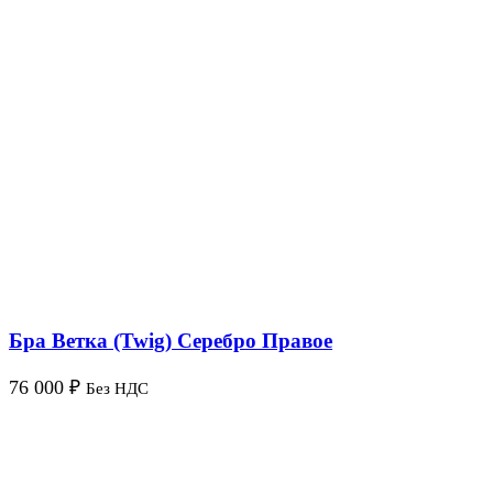
Бра Ветка (Twig) Серебро Правое
76 000
₽
Без НДС