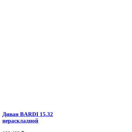
Диван BARDI 15.32
нераскладной