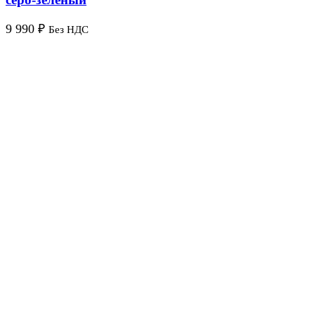
9 990
₽
Без НДС