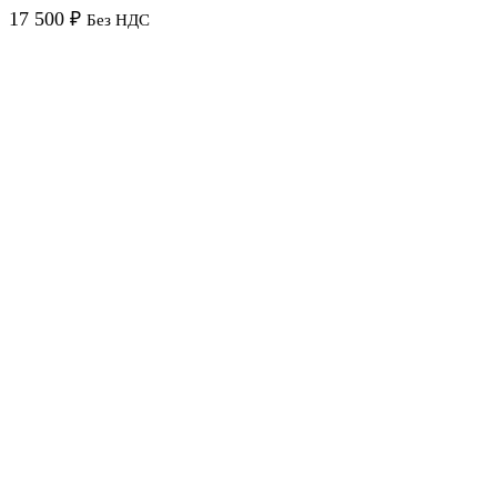
17 500
₽
Без НДС