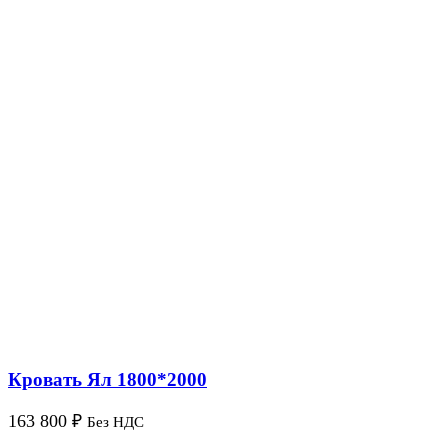
Кровать Ял 1800*2000
163 800
₽
Без НДС