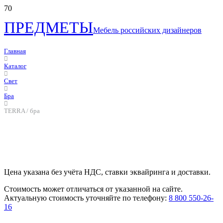
ПРЕДМЕТЫ
Мебель российских дизайнеров
Главная
Каталог
Свет
Бра
TERRA / бра
Цена указана без учёта НДС, ставки эквайринга и доставки.
Стоимость может отличаться от указанной на сайте.
Актуальную стоимость уточняйте по телефону:
8 800 550-26-
16