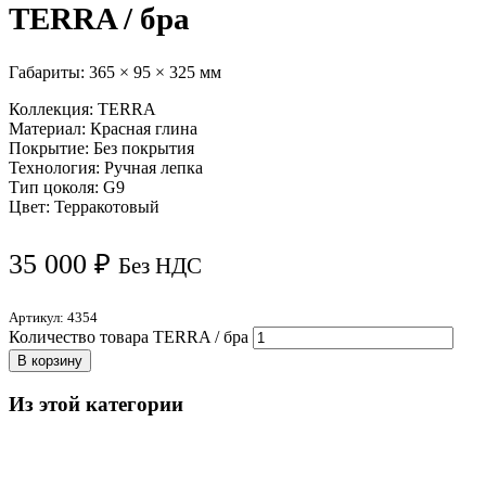
TERRA / бра
Габариты:
365 × 95 × 325 мм
Коллекция: TERRA
Материал: Красная глина
Покрытие: Без покрытия
Технология: Ручная лепка
Тип цоколя: G9
Цвет: Терракотовый
35 000
₽
Без НДС
Артикул:
4354
Количество товара TERRA / бра
В корзину
Из этой категории