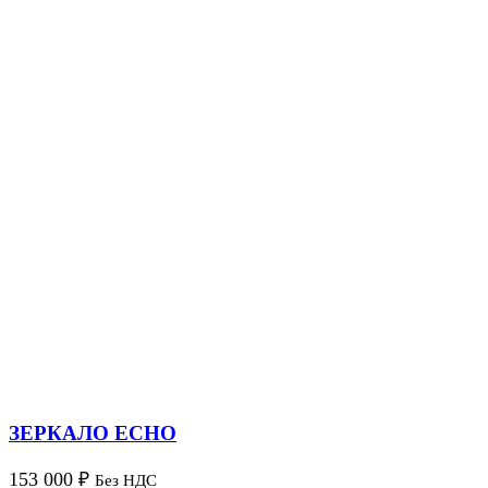
ЗЕРКАЛО ECHO
153 000
₽
Без НДС