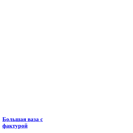
Большая ваза с
фактурой