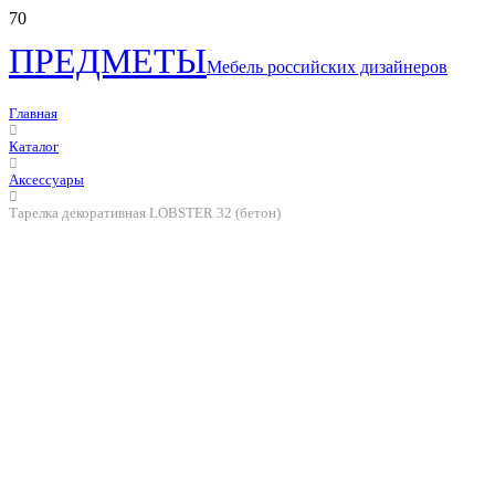
ПРЕДМЕТЫ
Мебель российских дизайнеров
Главная
Каталог
Аксессуары
Тарелка декоративная LOBSTER 32 (бетон)