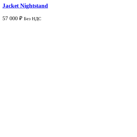
Jacket Nightstand
57 000
₽
Без НДС