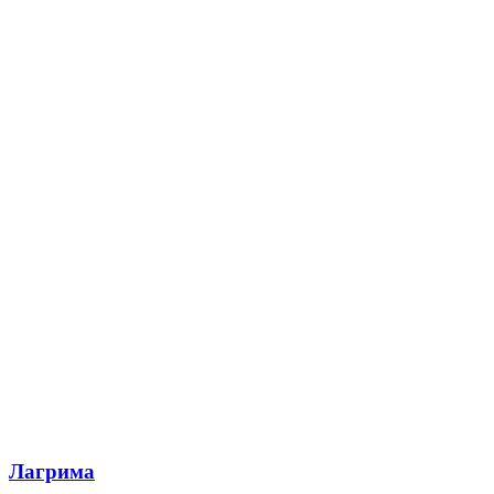
Лагрима