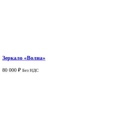
Зеркало «Волна»
80 000
₽
Без НДС