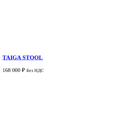
TAIGA STOOL
168 000
₽
Без НДС