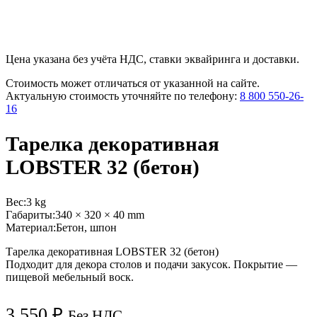
Цена указана без учёта НДС, ставки эквайринга и доставки.
Стоимость может отличаться от указанной на сайте.
Актуальную стоимость уточняйте по телефону:
8 800 550-26-
16
Тарелка декоративная
LOBSTER 32 (бетон)
Вес:
3 kg
Габариты:
340 × 320 × 40 mm
Материал:
Бетон, шпон
Тарелка декоративная LOBSTER 32 (бетон)
Подходит для декора столов и подачи закусок. Покрытие —
пищевой мебельный воск.
3 550
₽
Без НДС