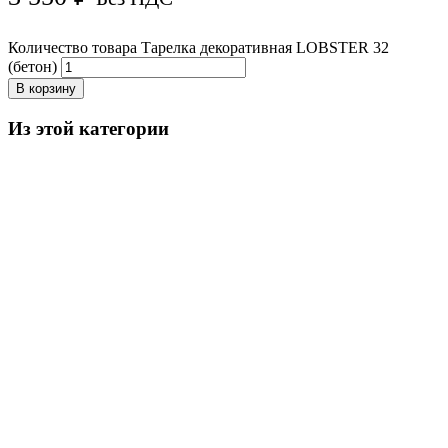
Количество товара Тарелка декоративная LOBSTER 32
(бетон)
В корзину
Из этой категории