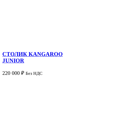
СТОЛИК KANGAROO
JUNIOR
220 000
₽
Без НДС