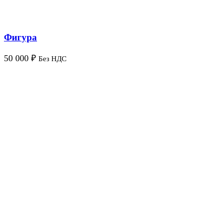
Фигура
50 000
₽
Без НДС