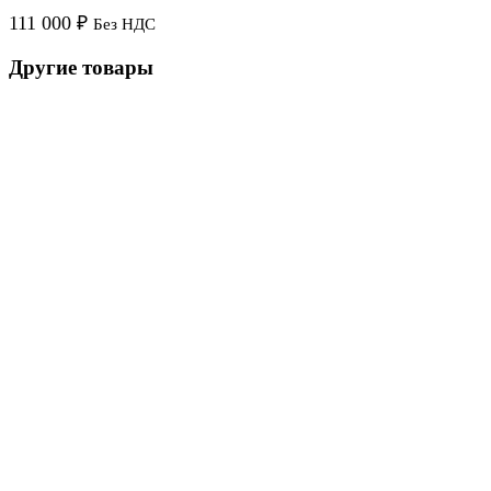
111 000
₽
Без НДС
Другие товары