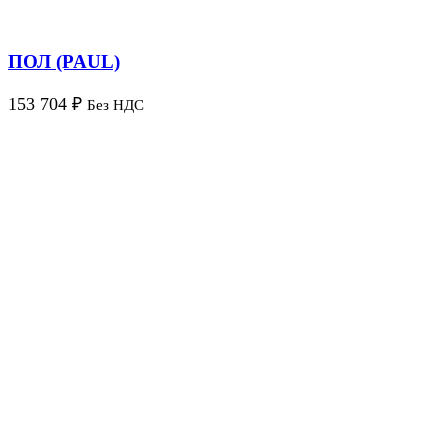
ПОЛ (PAUL)
153 704
₽
Без НДС