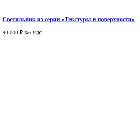
Светильник из серии «Текстуры и поверхности»
90 000
₽
Без НДС