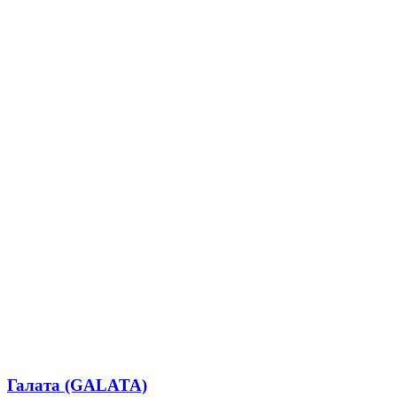
Галата (GALATA)