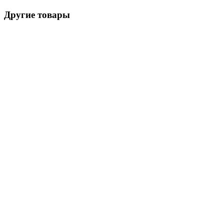
Другие товары