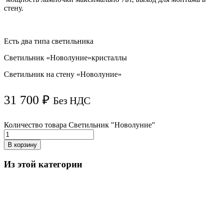
стену.
Есть два типа светильника
Светильник «Новолуние»кристаллы
Светильник на стену «Новолуние»
31 700
₽
Без НДС
Количество товара Светильник "Новолуние"
В корзину
Из этой категории