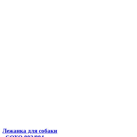
Лежанка для собаки