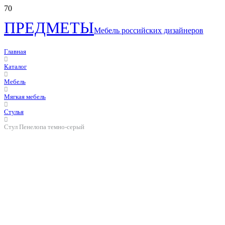
ПРЕДМЕТЫ
Мебель российских дизайнеров
Главная
Каталог
Мебель
Мягкая мебель
Стулья
Стул Пенелопа темно-серый