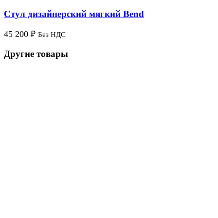
Стул дизайнерский мягкий Bend
45 200
₽
Без НДС
Другие товары