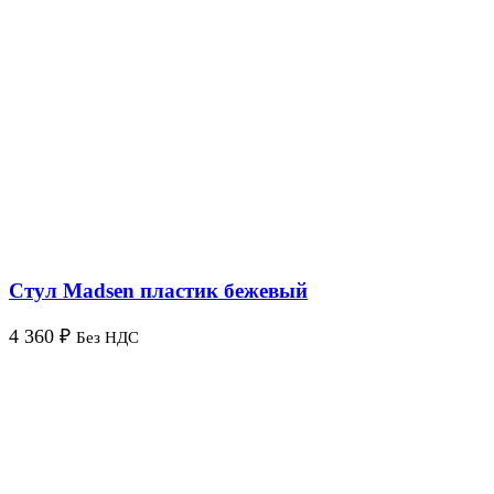
Стул Madsen пластик бежевый
4 360
₽
Без НДС