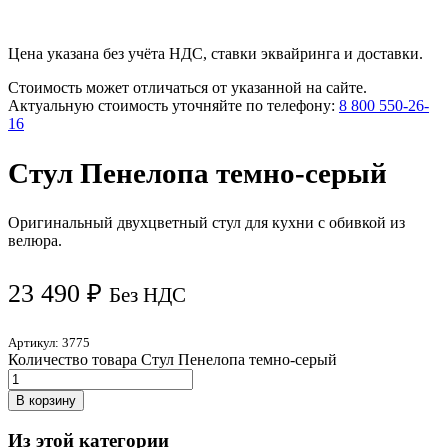
Цена указана без учёта НДС, ставки эквайринга и доставки.
Стоимость может отличаться от указанной на сайте.
Актуальную стоимость уточняйте по телефону:
8 800 550-26-
16
Стул Пенелопа темно-серый
Оригинальный двухцветный стул для кухни с обивкой из
велюра.
23 490
₽
Без НДС
Артикул:
3775
Количество товара Стул Пенелопа темно-серый
В корзину
Из этой категории