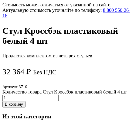
Стоимость может отличаться от указанной на сайте.
Актуальную стоимость уточняйте по телефону:
8 800 550-26-
16
Стул Кроссбэк пластиковый
белый 4 шт
Продаются комплектом из четырех стульев.
32 364
₽
Без НДС
Артикул:
3710
Количество товара Стул Кроссбэк пластиковый белый 4 шт
В корзину
Из этой категории