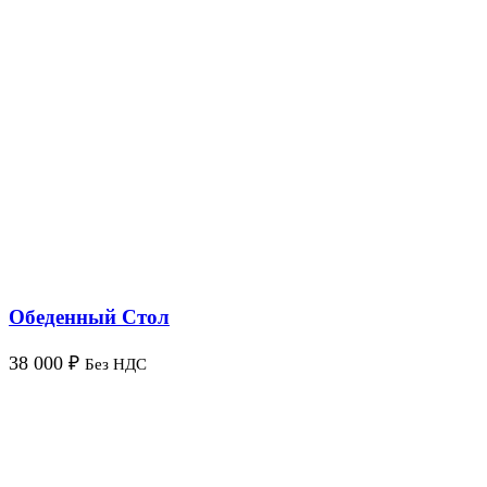
Обеденный Стол
38 000
₽
Без НДС