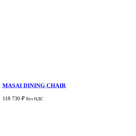
MASAI DINING CHAIR
118 730
₽
Без НДС