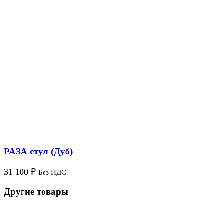
РАЗА стул (Дуб)
31 100
₽
Без НДС
Другие товары