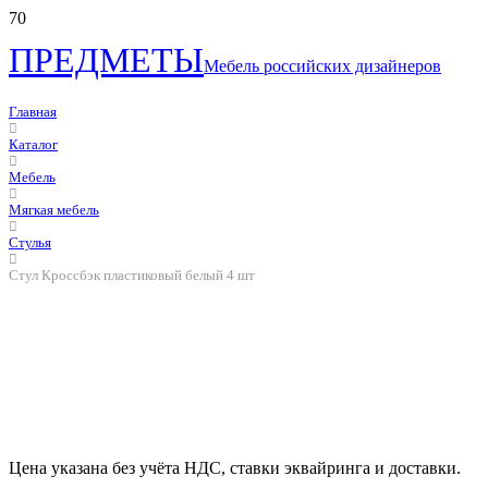
ПРЕДМЕТЫ
Мебель российских дизайнеров
Главная
Каталог
Мебель
Мягкая мебель
Стулья
Стул Кроссбэк пластиковый белый 4 шт
Цена указана без учёта НДС, ставки эквайринга и доставки.