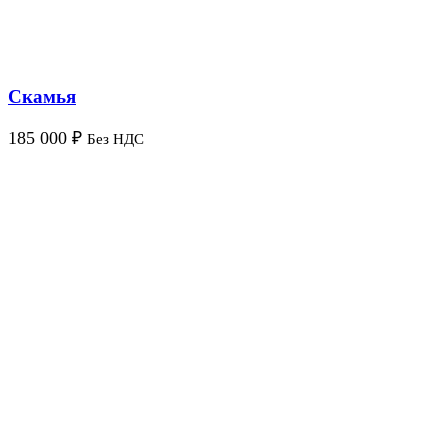
Скамья
185 000
₽
Без НДС