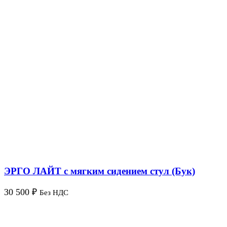
ЭРГО ЛАЙТ с мягким сидением стул (Бук)
30 500
₽
Без НДС