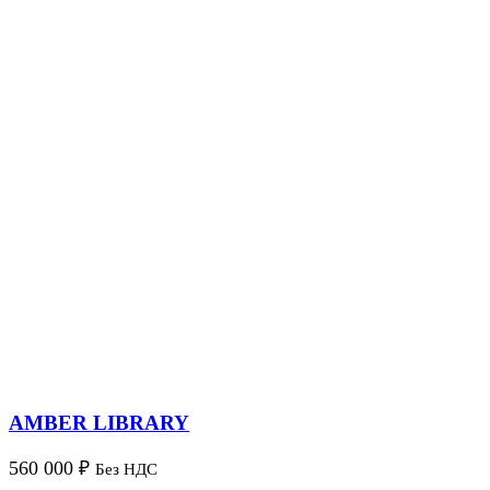
AMBER LIBRARY
560 000
₽
Без НДС