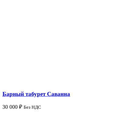
Барный табурет Саванна
30 000
₽
Без НДС