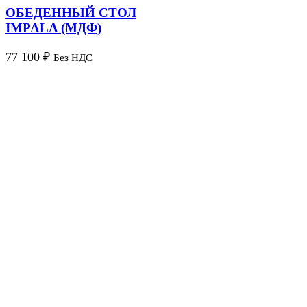
ОБЕДЕННЫЙ СТОЛ
IMPALA (МДФ)
77 100
₽
Без НДС