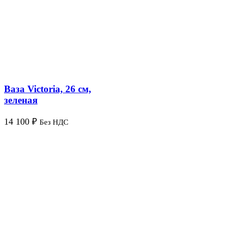
Ваза Victoria, 26 см,
зеленая
14 100
₽
Без НДС