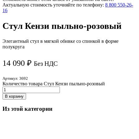
Актуальную стоимость уточняйте по телефону:
8 800 550-26-
16
Стул Кензи пыльно-розовый
Элегантный стул в мягкой обивке со спинкой в форме
полукруга
14 090
₽
Без НДС
Артикул:
3692
Количество товара Стул Кензи пыльно-розовый
В корзину
Из этой категории