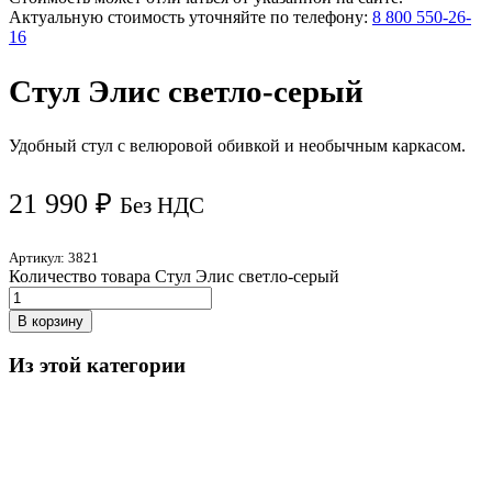
Актуальную стоимость уточняйте по телефону:
8 800 550-26-
16
Стул Элис светло-серый
Удобный стул с велюровой обивкой и необычным каркасом.
21 990
₽
Без НДС
Артикул:
3821
Количество товара Стул Элис светло-серый
В корзину
Из этой категории