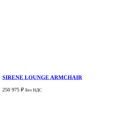
SIRENE LOUNGE ARMCHAIR
250 975
₽
Без НДС