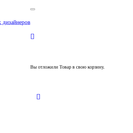
х дизайнеров
Вы отложили
Товар
в свою корзину.