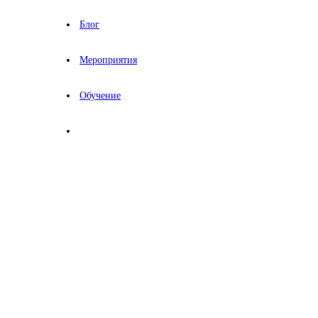
Блог
Мероприятия
Обучение