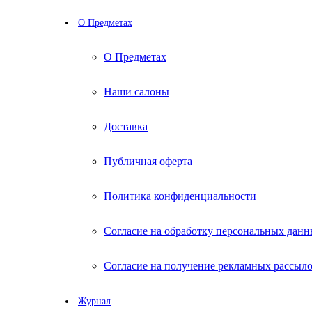
О Предметах
О Предметах
Наши салоны
Доставка
Публичная оферта
Политика конфиденциальности
Согласие на обработку персональных дан
Согласие на получение рекламных рассыл
Журнал