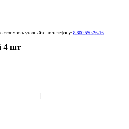
ую стоимость уточняйте по телефону:
8 800 550-26-16
 4 шт