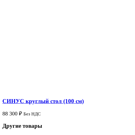
СИНУС круглый стол (100 см)
88 300
₽
Без НДС
Другие товары