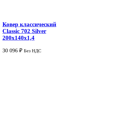
Ковер классический
Classic 702 Silver
200х140х1,4
30 096
₽
Без НДС