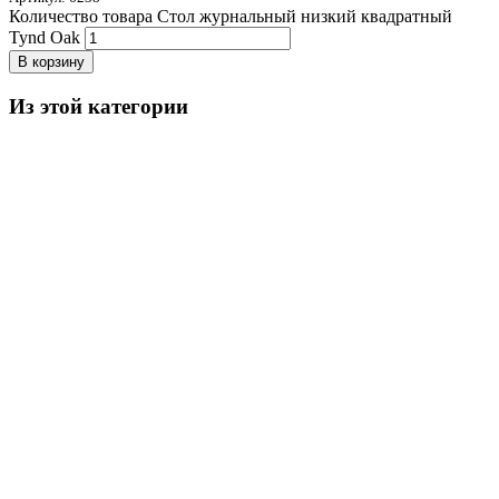
Количество товара Стол журнальный низкий квадратный
Tynd Oak
В корзину
Из этой категории