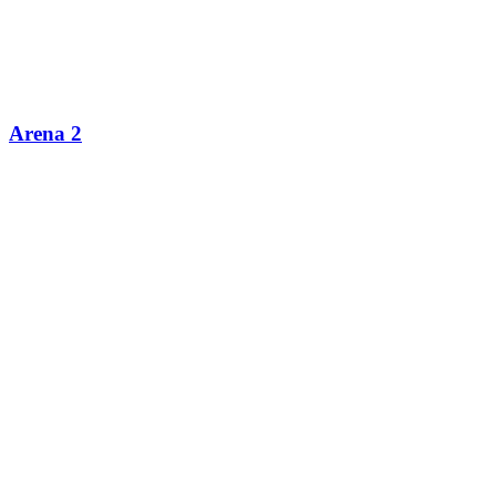
Arena 2