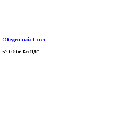
Обеденный Стол
62 000
₽
Без НДС