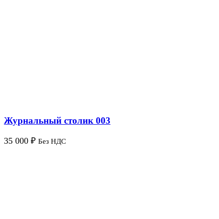
Журнальный столик 003
35 000
₽
Без НДС