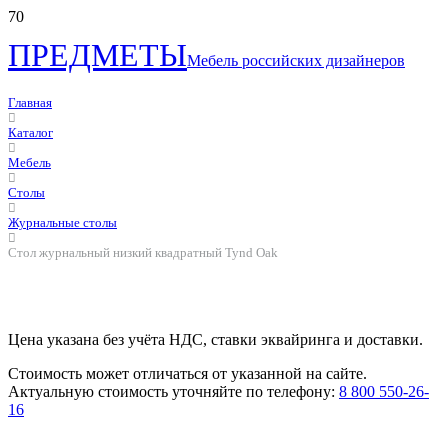
ПРЕДМЕТЫ
Мебель российских дизайнеров
Главная
Каталог
Мебель
Столы
Журнальные столы
Стол журнальный низкий квадратный Tynd Oak
Цена указана без учёта НДС, ставки эквайринга и доставки.
Стоимость может отличаться от указанной на сайте.
Актуальную стоимость уточняйте по телефону:
8 800 550-26-
16