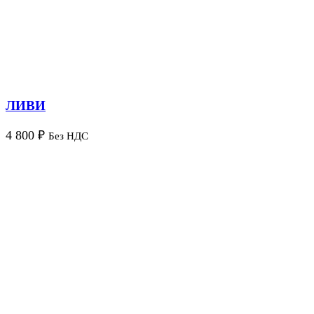
ЛИВИ
4 800
₽
Без НДС