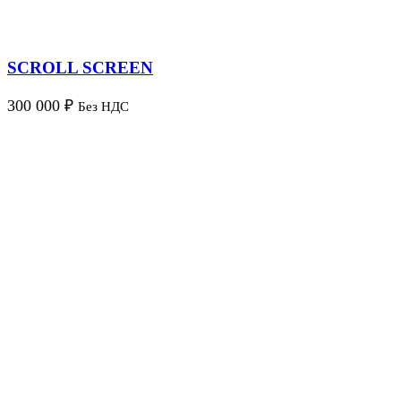
SCROLL SCREEN
300 000
₽
Без НДС