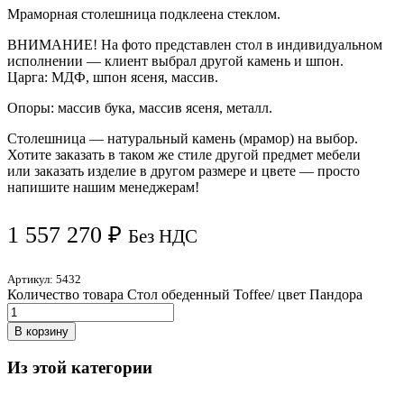
Мраморная столешница подклеена стеклом.
ВНИМАНИЕ! На фото представлен стол в индивидуальном
исполнении — клиент выбрал другой камень и шпон.
Царга: МДФ, шпон ясеня, массив.
Опоры: массив бука, массив ясеня, металл.
Столешница — натуральный камень (мрамор) на выбор.
Хотите заказать в таком же стиле другой предмет мебели
или заказать изделие в другом размере и цвете — просто
напишите нашим менеджерам!
1 557 270
₽
Без НДС
Артикул:
5432
Количество товара Стол обеденный Toffee/ цвет Пандора
В корзину
Из этой категории