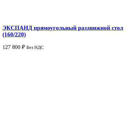
ЭКСПАНД прямоугольный раздвижной стол
(160/220)
127 800
₽
Без НДС