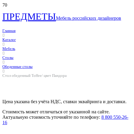
ПРЕДМЕТЫ
Мебель российских дизайнеров
Главная
Каталог
Мебель
Столы
Обеденные столы
Стол обеденный Toffee/ цвет Пандора
Цена указана без учёта НДС, ставки эквайринга и доставки.
Стоимость может отличаться от указанной на сайте.
Актуальную стоимость уточняйте по телефону:
8 800 550-26-
16