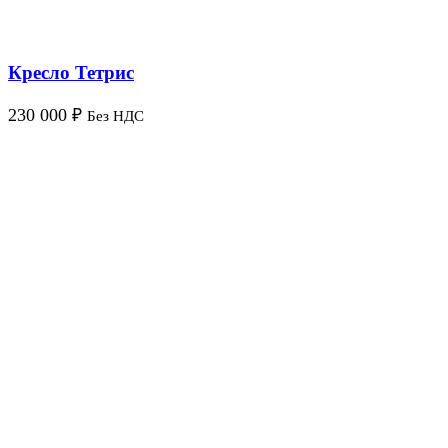
Кресло Тетрис
230 000
₽
Без НДС