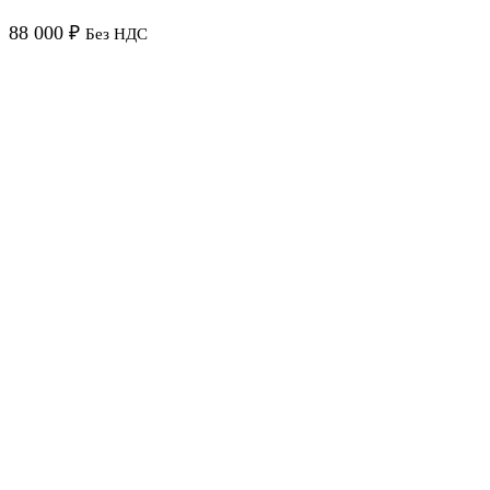
88 000
₽
Без НДС