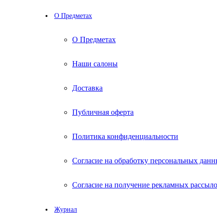
О Предметах
О Предметах
Наши салоны
Доставка
Публичная оферта
Политика конфиденциальности
Согласие на обработку персональных дан
Согласие на получение рекламных рассыл
Журнал