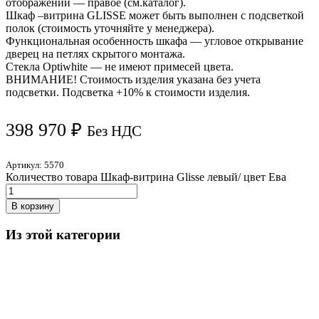
отображении — правое (см.каталог).
Шкаф –витрина GLISSE может быть выполнен с подсветкой
полок (стоимость уточняйте у менеджера).
Функциональная особенность шкафа — угловое открывание
дверец на петлях скрытого монтажа.
Стекла Optiwhite — не имеют примесей цвета.
ВНИМАНИЕ! Стоимость изделия указана без учета
подсветки. Подсветка +10% к стоимости изделия.
398 970
₽
Без НДС
Артикул:
5570
Количество товара Шкаф-витрина Glisse левый/ цвет Ева
В корзину
Из этой категории