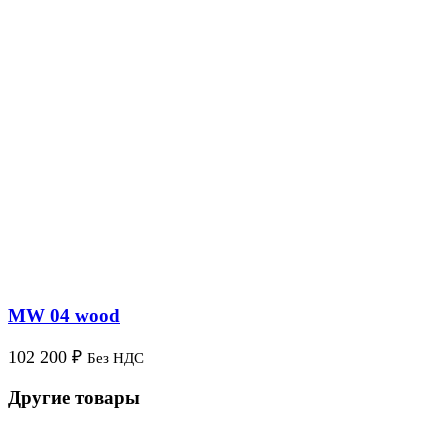
MW 04 wood
102 200
₽
Без НДС
Другие товары