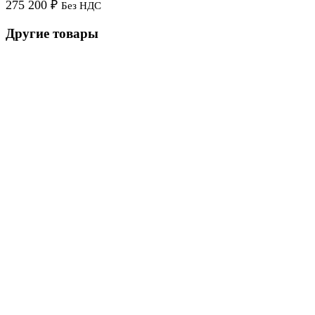
275 200
₽
Без НДС
Другие товары