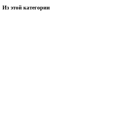
Из этой категории