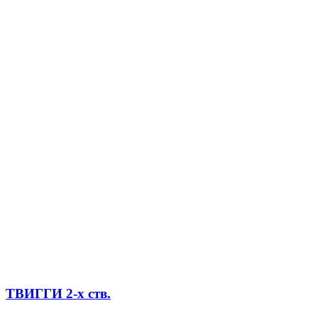
ТВИГГИ 2-х ств.