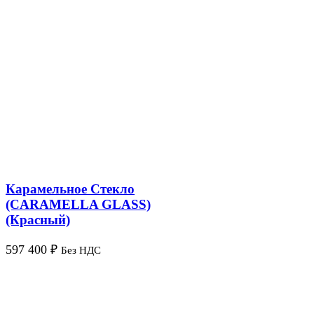
Карамельное Стекло
(CARAMELLA GLASS)
(Красный)
597 400
₽
Без НДС