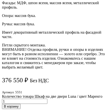
Фасады: МДФ, шпон ясеня, массив ясеня, металлический
профиль.
Опора: массив бука.
Ручка: массив бука.
Имеет декоративный металлический профиль на фасадной
части.
Петли скрытого монтажа.
ВНИМАНИЕ! Отделка профиля, ручки и опоры в изделиях
могут быть в разном исполнении — золото или серебро. Это
не влияет на стоимость изделия. Ознакомьтесь с нашим
каталогом и свяжитесь с менеджером при заказе, чтобы
выбрать желаемый цвет.
376 550
₽
Без НДС
Артикул:
5551
Количество товара Шкаф на две двери Luna / цвет Маренго
В корзину