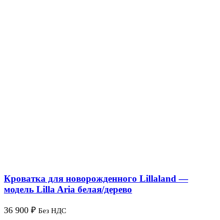
Кроватка для новорожденного Lillaland —
модель Lilla Aria белая/дерево
36 900
₽
Без НДС