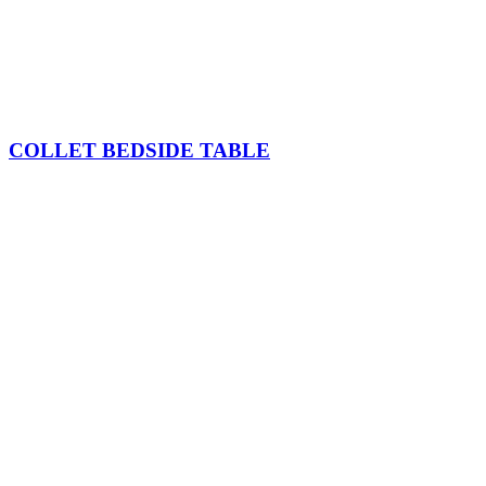
COLLET BEDSIDE TABLE