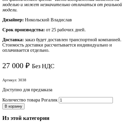
моделью и может незначительно отличаться от реальной
модели.
Дизайнер:
Никольский Владислав
Срок производства:
от 25 рабочих дней.
Доставка:
заказ будет доставлен транспортной компанией.
Стоимость доставки рассчитывается индивидуально и
оплачивается отдельно.
27 000
₽
Без НДС
Артикул:
3038
Доступно для предзаказа
Количество товара Рогалик
В корзину
Из этой категории