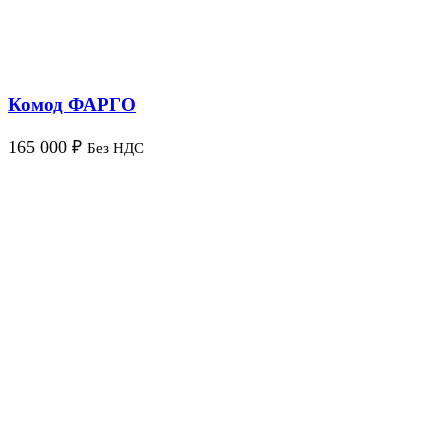
Комод ФАРГО
165 000
₽
Без НДС