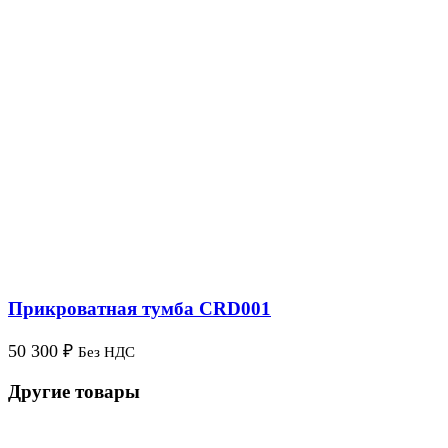
Прикроватная тумба CRD001
50 300
₽
Без НДС
Другие товары