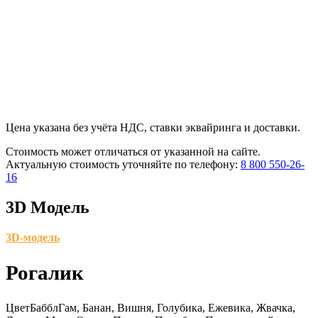
Цена указана без учёта НДС, ставки эквайринга и доставки.
Стоимость может отличаться от указанной на сайте.
Актуальную стоимость уточняйте по телефону:
8 800 550-26-
16
3D Модель
3D-модель
Рогалик
Цвет
БабблГам, Банан, Вишня, Голубика, Ежевика, Жвачка,