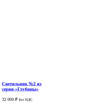
Светильник №2 из
серии «Глубины»
32 000
₽
Без НДС