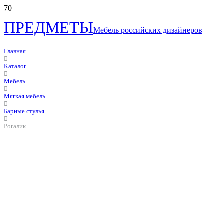
ПРЕДМЕТЫ
Мебель российских дизайнеров
Главная
Каталог
Мебель
Мягкая мебель
Барные стулья
Рогалик