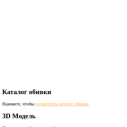
Каталог обивки
Нажмите, чтобы
посмотреть каталог обивки
3D Модель