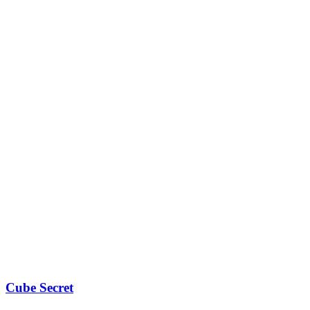
Cube Secret