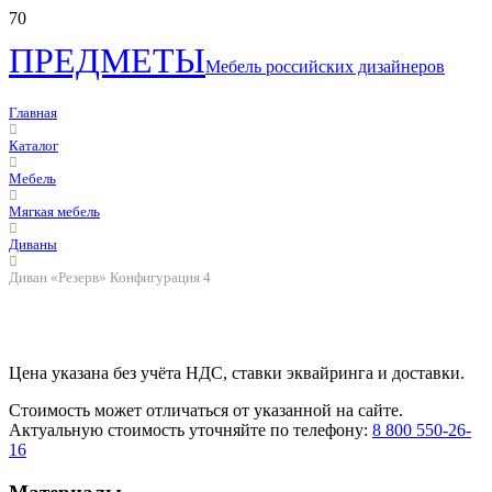
ПРЕДМЕТЫ
Мебель российских дизайнеров
Главная
Каталог
Мебель
Мягкая мебель
Диваны
Диван «Резерв» Конфигурация 4
Цена указана без учёта НДС, ставки эквайринга и доставки.
Стоимость может отличаться от указанной на сайте.
Актуальную стоимость уточняйте по телефону:
8 800 550-26-
16