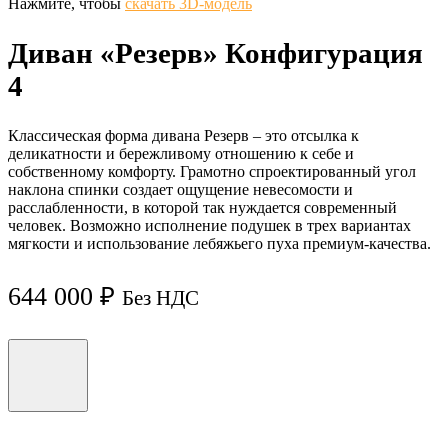
Нажмите, чтобы
скачать 3D-модель
Диван «Резерв» Конфигурация
4
Классическая форма дивана Резерв – это отсылка к
деликатности и бережливому отношению к себе и
собственному комфорту. Грамотно спроектированный угол
наклона спинки создает ощущение невесомости и
расслабленности, в которой так нуждается современный
человек. Возможно исполнение подушек в трех вариантах
мягкости и использование лебяжьего пуха премиум-качества.
644 000
₽
Без НДС