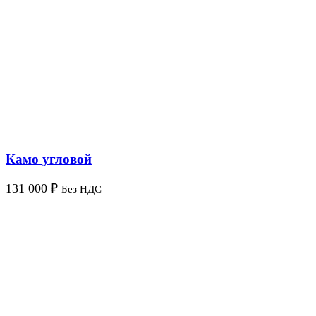
Камо угловой
131 000
₽
Без НДС