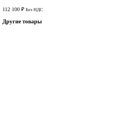
112 100
₽
Без НДС
Другие товары