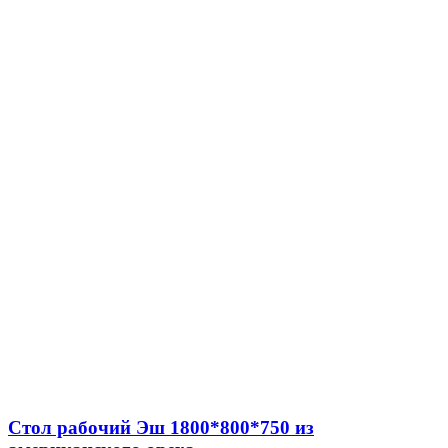
Стол рабочий Эш 1800*800*750 из