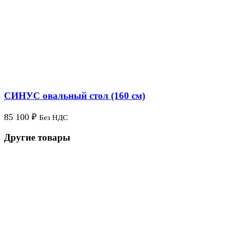
СИНУС овальный стол (160 см)
85 100
₽
Без НДС
Другие товары