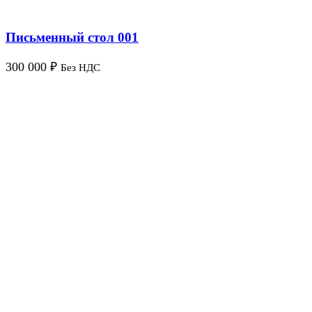
Письменный стол 001
300 000
₽
Без НДС