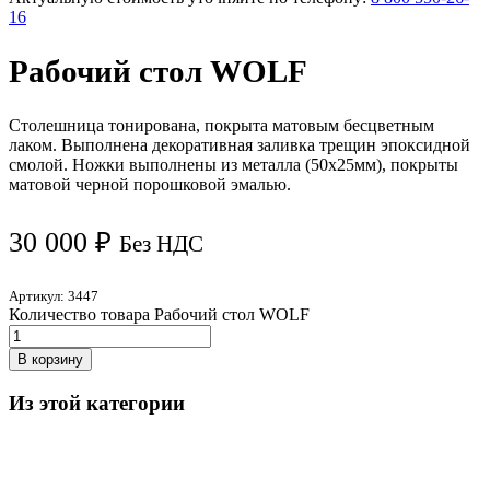
16
Рабочий стол WOLF
Столешница тонирована, покрыта матовым бесцветным
лаком. Выполнена декоративная заливка трещин эпоксидной
смолой. Ножки выполнены из металла (50х25мм), покрыты
матовой черной порошковой эмалью.
30 000
₽
Без НДС
Артикул:
3447
Количество товара Рабочий стол WOLF
В корзину
Из этой категории