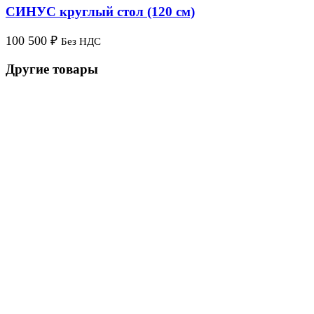
СИНУС круглый стол (120 см)
100 500
₽
Без НДС
Другие товары