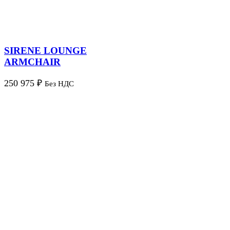
SIRENE LOUNGE
ARMCHAIR
250 975
₽
Без НДС