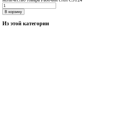
В корзину
Из этой категории