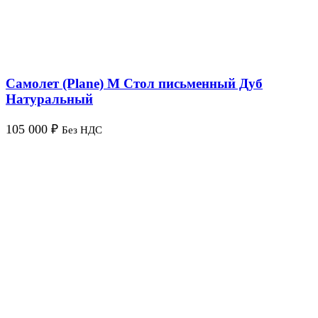
Самолет (Plane) M Стол письменный Дуб
Натуральный
105 000
₽
Без НДС