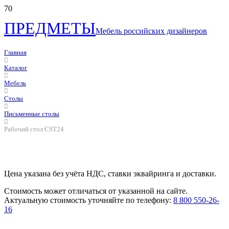
ПРЕДМЕТЫ
Мебель российских дизайнеров
Главная
Каталог
Мебель
Столы
Письменные столы
Рабочий стол CST24
Цена указана без учёта НДС, ставки эквайринга и доставки.
Стоимость может отличаться от указанной на сайте.
Актуальную стоимость уточняйте по телефону:
8 800 550-26-
16