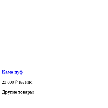
Камо пуф
23 000
₽
Без НДС
Другие товары