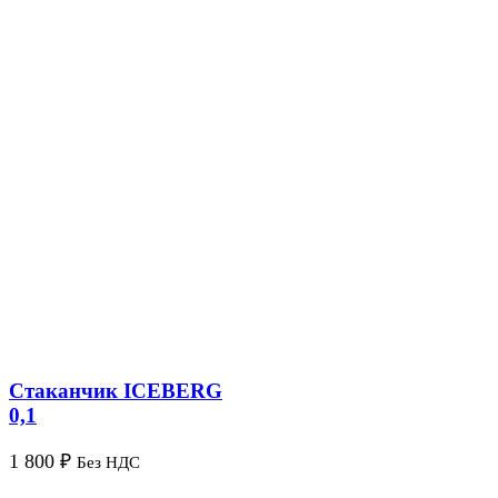
Стаканчик ICEBERG
0,1
1 800
₽
Без НДС