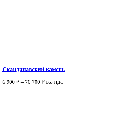
Скандинавский камень
6 900
₽
–
70 700
₽
Без НДС