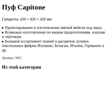
Пуф Capitone
Габариты:
420 × 420 × 420 мм
▸ Проектирование и изготовление мягкой мебели под заказ.
▸ Возможно изготовление по вашим предпочтениям, эскизам
и чертежам.
▸ Большой ассортимент тканей и расцветок лучших
текстильных фабрик Испании, Бельгии, Италии, Германии и
др.
Артикул:
5851
Из этой категории