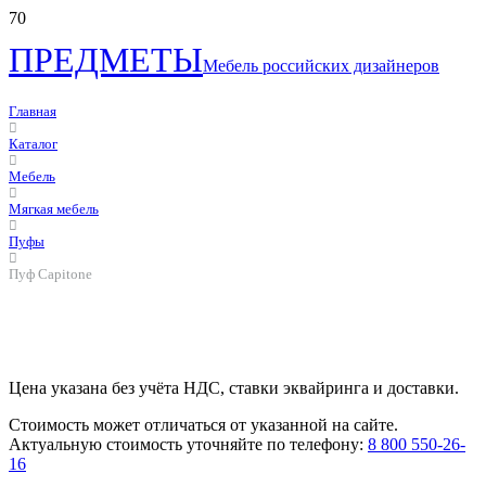
ПРЕДМЕТЫ
Мебель российских дизайнеров
Главная
Каталог
Мебель
Мягкая мебель
Пуфы
Пуф Capitone
Цена указана без учёта НДС, ставки эквайринга и доставки.
Стоимость может отличаться от указанной на сайте.
Актуальную стоимость уточняйте по телефону:
8 800 550-26-
16