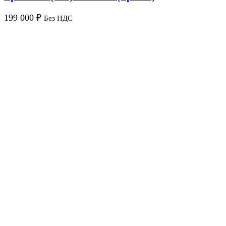
199 000
₽
Без НДС