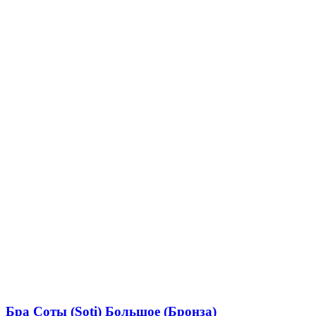
Бра Соты (Soti) Большое (Бронза)