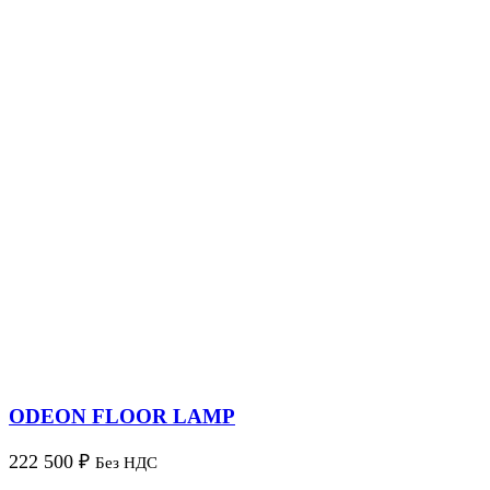
ODEON FLOOR LAMP
222 500
₽
Без НДС