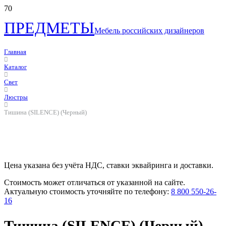
ПРЕДМЕТЫ
Мебель российских дизайнеров
Главная
Каталог
Свет
Люстры
Тишина (SILENCE) (Черный)
Цена указана без учёта НДС, ставки эквайринга и доставки.
Стоимость может отличаться от указанной на сайте.
Актуальную стоимость уточняйте по телефону:
8 800 550-26-
16
Тишина (SILENCE) (Черный)