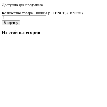
Доступно для предзаказа
Количество товара Тишина (SILENCE) (Черный)
В корзину
Из этой категории