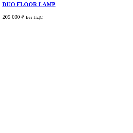
DUO FLOOR LAMP
205 000
₽
Без НДС