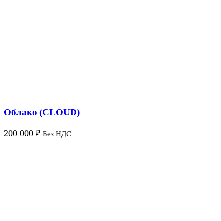
Облако (CLOUD)
200 000
₽
Без НДС