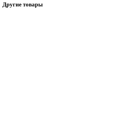
Другие товары