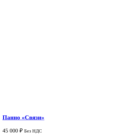
Панно «Связи»
45 000
₽
Без НДС