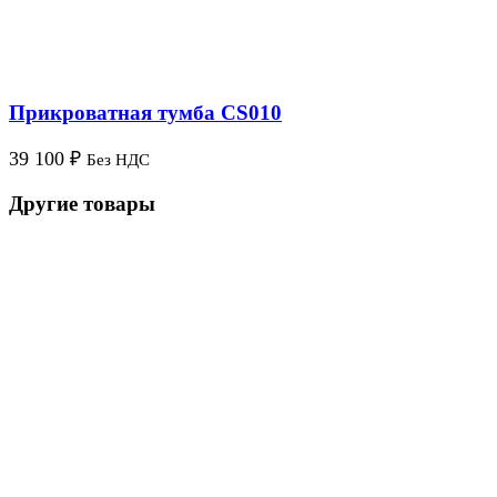
Прикроватная тумба CS010
39 100
₽
Без НДС
Другие товары