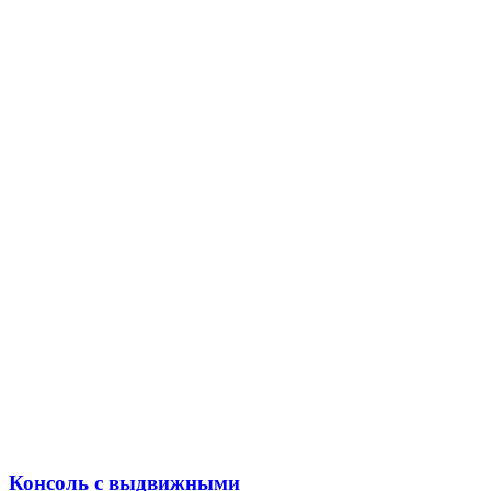
Консоль с выдвижными