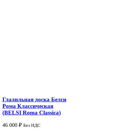
Гладильная доска Белси
Рома Классическая
(BELSI Roma Classica)
46 000
₽
Без НДС