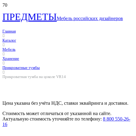
ПРЕДМЕТЫ
Мебель российских дизайнеров
Главная
Каталог
Мебель
Хранение
Прикроватные тумбы
Прикроватная тумба на цоколе VR14
Цена указана без учёта НДС, ставки эквайринга и доставки.
Стоимость может отличаться от указанной на сайте.
Актуальную стоимость уточняйте по телефону:
8 800 550-26-
16