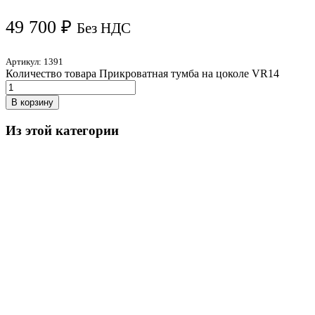
49 700
₽
Без НДС
Артикул:
1391
Количество товара Прикроватная тумба на цоколе VR14
В корзину
Из этой категории