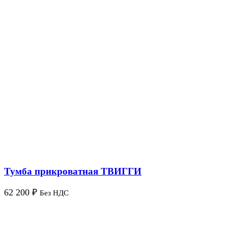
Тумба прикроватная ТВИГГИ
62 200
₽
Без НДС