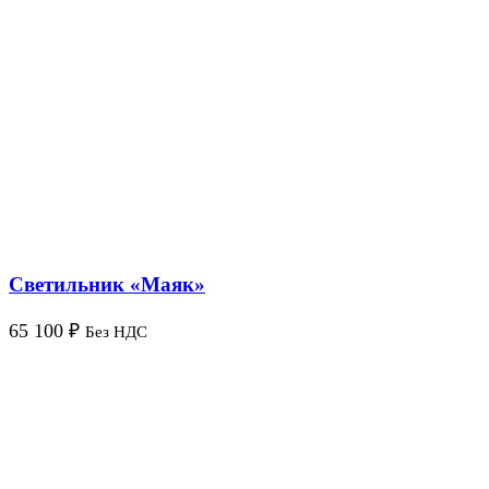
Светильник «Маяк»
65 100
₽
Без НДС