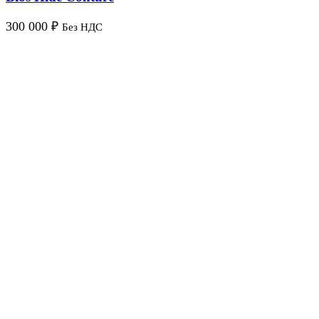
300 000
₽
Без НДС