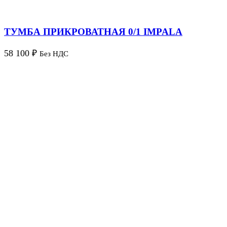
ТУМБА ПРИКРОВАТНАЯ 0/1 IMPALA
58 100
₽
Без НДС