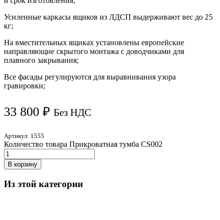
и срок изготовления;
Усиленные каркасы ящиков из ЛДСП выдерживают вес до 25
кг;
На вместительных ящиках установлены европейские
направляющие скрытого монтажа с доводчиками для
плавного закрывания;
Все фасады регулируются для выравнивания узора
гравировки;
33 800
₽
Без НДС
Артикул:
1555
Количество товара Прикроватная тумба CS002
В корзину
Из этой категории