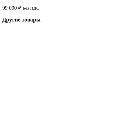
99 000
₽
Без НДС
Другие товары