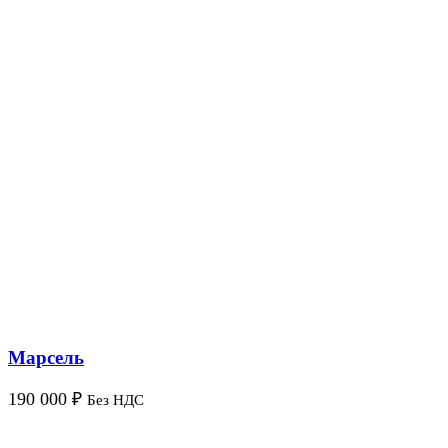
Марсель
190 000
₽
Без НДС