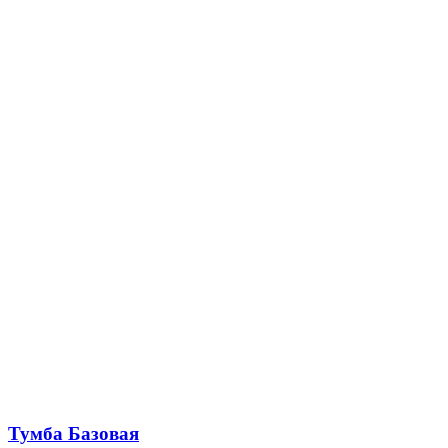
Тумба Базовая