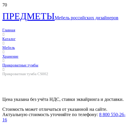
ПРЕДМЕТЫ
Мебель российских дизайнеров
Главная
Каталог
Мебель
Хранение
Прикроватные тумбы
Прикроватная тумба CS002
Цена указана без учёта НДС, ставки эквайринга и доставки.
Стоимость может отличаться от указанной на сайте.
Актуальную стоимость уточняйте по телефону:
8 800 550-26-
16