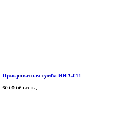
Прикроватная тумба ИНА-011
60 000
₽
Без НДС