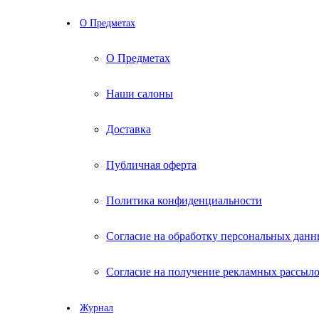
О Предметах
О Предметах
Наши салоны
Доставка
Публичная оферта
Политика конфиденциальности
Согласие на обработку персональных дан
Согласие на получение рекламных рассыл
Журнал