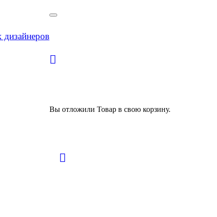
х дизайнеров
Вы отложили
Товар
в свою корзину.