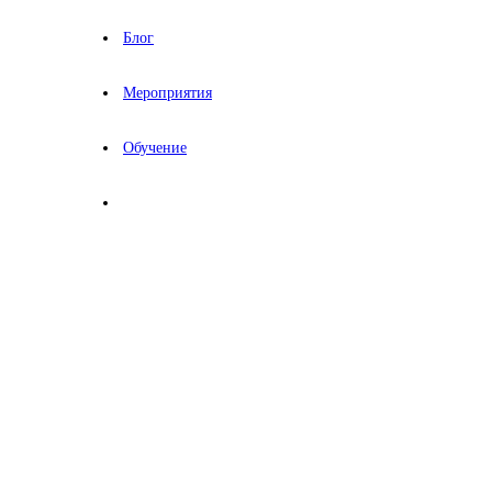
Блог
Мероприятия
Обучение