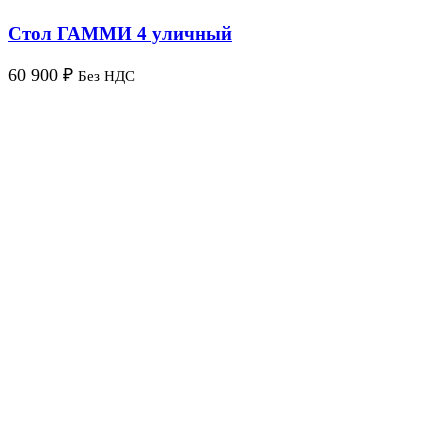
Стол ГАММИ 4 уличный
60 900
₽
Без НДС