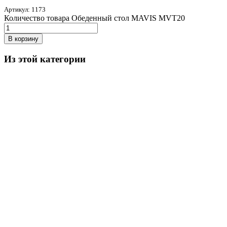
Артикул:
1173
Количество товара Обеденный стол MAVIS MVT20
В корзину
Из этой категории