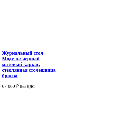
Журнальный стол
Модуль: черный
матовый каркас,
стеклянная столешница
бронза
67 000
₽
Без НДС