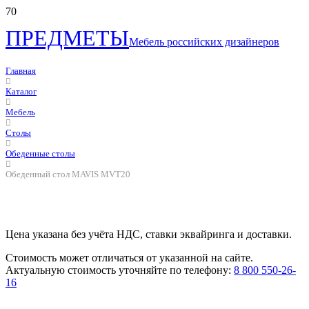
ПРЕДМЕТЫ
Мебель российских дизайнеров
Главная
Каталог
Мебель
Столы
Обеденные столы
Обеденный стол MAVIS MVT20
Цена указана без учёта НДС, ставки эквайринга и доставки.
Стоимость может отличаться от указанной на сайте.
Актуальную стоимость уточняйте по телефону:
8 800 550-26-
16