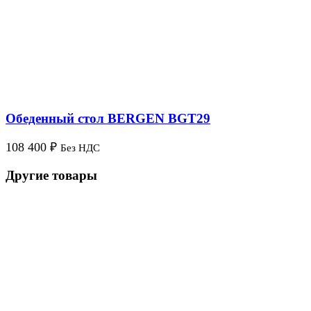
Обеденный стол BERGEN BGT29
108 400
₽
Без НДС
Другие товары