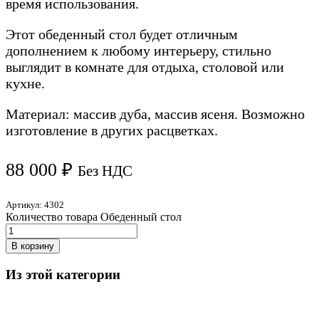
время использования.
Этот обеденный стол будет отличным
дополнением к любому интерьеру, стильно
выглядит в комнате для отдыха, столовой или
кухне.
Материал: массив дуба, массив ясеня. Возможно
изготовление в других расцветках.
88 000
₽
Без НДС
Артикул:
4302
Количество товара Обеденный стол
В корзину
Из этой категории