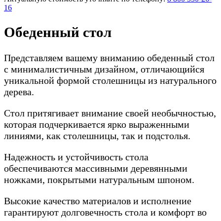
16
Обеденный стол
Представляем вашему вниманию обеденный стол
с минималистичным дизайном, отличающийся
уникальной формой столешницы из натурального
дерева.
Стол притягивает внимание своей необычностью,
которая подчеркивается ярко выраженными
линиями, как столешницы, так и подстолья.
Надежность и устойчивость стола
обеспечиваются массивными деревянными
ножками, покрытыми натуральным шпоном.
Высокие качество материалов и исполнение
гарантируют долговечность стола и комфорт во