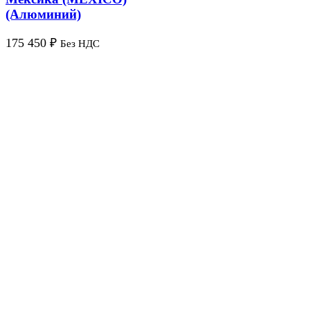
(Алюминий)
175 450
₽
Без НДС